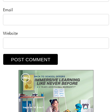
Email
Website