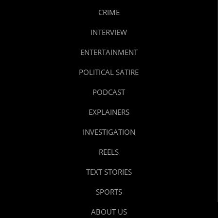
CRIME
INTERVIEW
ENTERTAINMENT
POLITICAL SATIRE
PODCAST
EXPLAINERS
INVESTIGATION
REELS
TEXT STORIES
SPORTS
ABOUT US