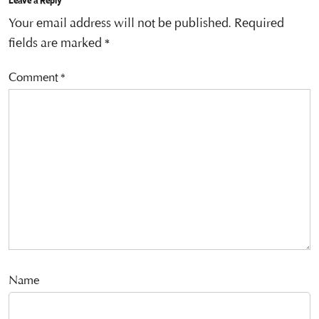
Your email address will not be published.
Required
fields are marked
*
Comment
*
Name