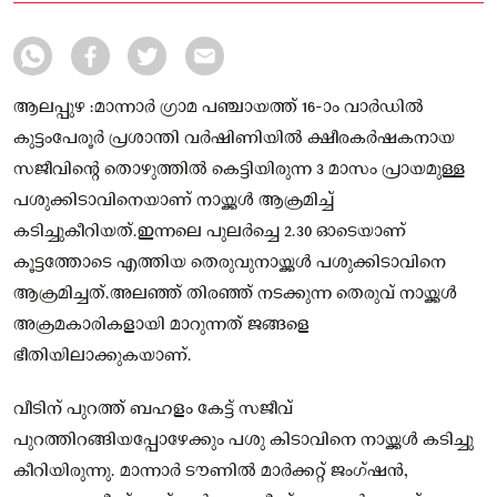
ആലപ്പുഴ :മാന്നാർ ഗ്രാമ പഞ്ചായത്ത് 16-ാം വാർഡില്‍
കുട്ടംപേരൂർ പ്രശാന്തി വർഷിണിയില്‍ ക്ഷീരകർഷകനായ
സജീവിന്റെ തൊഴുത്തില്‍ കെട്ടിയിരുന്ന 3 മാസം പ്രായമുള്ള
പശുക്കിടാവിനെയാണ് നായ്ക്കള്‍ ആക്രമിച്ച്‌
കടിച്ചുകീറിയത്.ഇന്നലെ പുലർച്ചെ 2.30 ഓടെയാണ്
കൂട്ടത്തോടെ എത്തിയ തെരുവുനായ്ക്കള്‍ പശുക്കിടാവിനെ
ആക്രമിച്ചത്.അലഞ്ഞ് തിരഞ്ഞ് നടക്കുന്ന തെരുവ് നായ്ക്കള്‍
അക്രമകാരികളായി മാറുന്നത് ജങ്ങളെ
ഭീതിയിലാക്കുകയാണ്.
വീടിന് പുറത്ത് ബഹളം കേട്ട് സജീവ്
പുറത്തിറങ്ങിയപ്പോഴേക്കും പശു കിടാവിനെ നായ്ക്കള്‍ കടിച്ചു
കീറിയിരുന്നു. മാന്നാർ ടൗണില്‍ മാർക്കറ്റ് ജംഗ്ഷൻ,