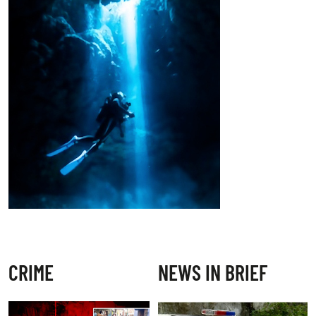
CRIME
NEWS IN BRIEF