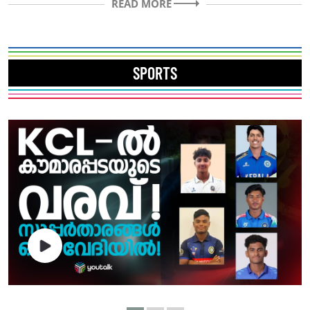
READ MORE
SPORTS