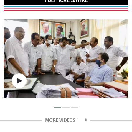
MORE VIDEOS