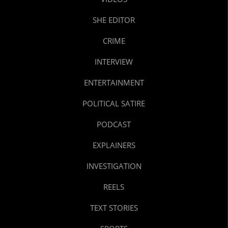
SHE EDITOR
CRIME
INTERVIEW
ENTERTAINMENT
POLITICAL SATIRE
PODCAST
EXPLAINERS
INVESTIGATION
REELS
TEXT STORIES