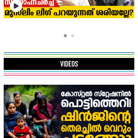
VIDEOS