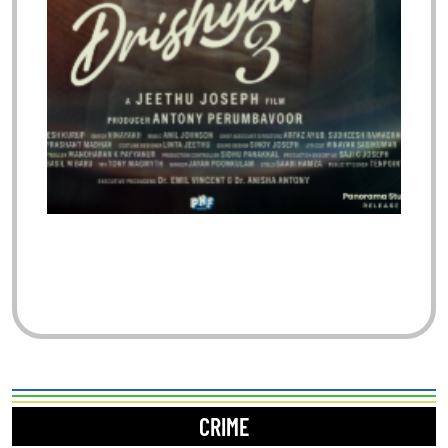
CRIME