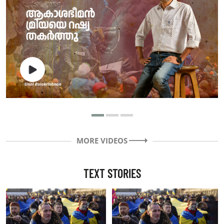
MORE VIDEOS
TEXT STORIES