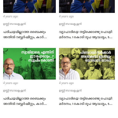
4 years ago
4 years ago
ഉണ്ണി ബാലകൃഷ്ണൻ
ഉണ്ണി ബാലകൃഷ്ണൻ
പരിചയമില്ലാത്ത ബൈക്കും
വ്യാപാരിയെ തട്ടിക്കൊണ്ടു പോയി
അതിൽ റബ്ബർഷീറ്റും, കാർ
മർദനം; 1 കോടി രൂപ ആവശ്യം, 5
നിർത്തി അയൽവാസി;
ലക്ഷം രൂപ നൽകാമെന്ന്
ഉപേക്ഷിച്ച് കള്ളൻ പറപറന്നു
സമ്മതിച്ചു.
4 years ago
4 years ago
ഉണ്ണി ബാലകൃഷ്ണൻ
ഉണ്ണി ബാലകൃഷ്ണൻ
പരിചയമില്ലാത്ത ബൈക്കും
വ്യാപാരിയെ തട്ടിക്കൊണ്ടു പോയി
അതിൽ റബ്ബർഷീറ്റും, കാർ
മർദനം; 1 കോടി രൂപ ആവശ്യം, 5
നിർത്തി അയൽവാസി;
ലക്ഷം രൂപ നൽകാമെന്ന് സമ്മതിച്ചു
ഉപേക്ഷിച്ച് കള്ളൻ പറപറന്നു