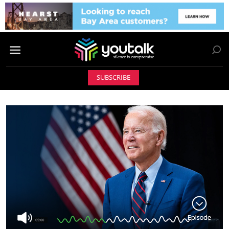
SUBSCRIBE