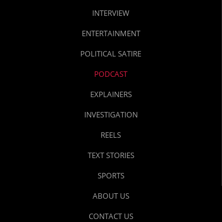
INTERVIEW
ENTERTAINMENT
POLITICAL SATIRE
PODCAST
EXPLAINERS
INVESTIGATION
REELS
TEXT STORIES
SPORTS
ABOUT US
CONTACT US