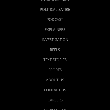
POLITICAL SATIRE
PODCAST
EXPLAINERS
INVESTIGATION
REELS
TEXT STORIES
SPORTS
ABOUT US
CONTACT US
CAREERS
NEWSLETTER