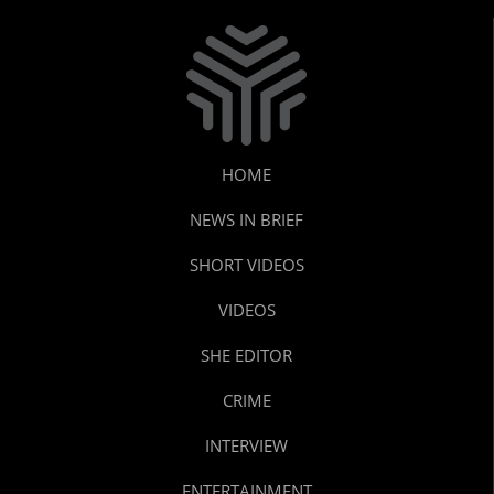
HOME
NEWS IN BRIEF
SHORT VIDEOS
VIDEOS
SHE EDITOR
CRIME
INTERVIEW
ENTERTAINMENT