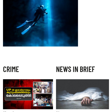
CRIME
NEWS IN BRIEF