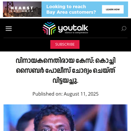
SUBSCRIBE
വിനായകനെതിരായ കേസ്: കൊച്ചി
സൈബർ പോലീസ് ചോദ്യം ചെയ്ത്
വിട്ടയച്ചു.
Published on:
August 11, 2025