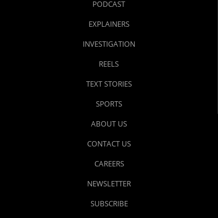
PODCAST
EXPLAINERS
INVESTIGATION
REELS
TEXT STORIES
SPORTS
ABOUT US
CONTACT US
CAREERS
NEWSLETTER
SUBSCRIBE