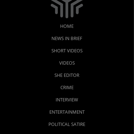
HOME
NEWS IN BRIEF
SHORT VIDEOS
VIDEOS
SHE EDITOR
CRIME
INTERVIEW
ENTERTAINMENT
POLITICAL SATIRE