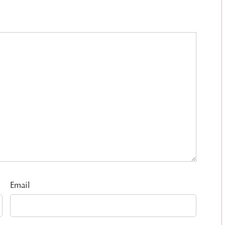
Email