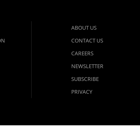
ABOUT US
ON
CONTACT US
CAREERS
NEWSLETTER
SUBSCRIBE
PRIVACY