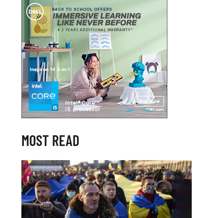
MOST READ