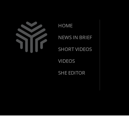
HOME
NEWS IN BRIEF
SHORT VIDEOS
VIDEOS
SHE EDITOR