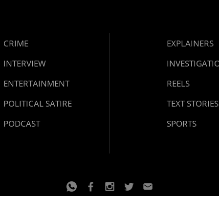
CRIME
EXPLAINERS
INTERVIEW
INVESTIGATI
ENTERTAINMENT
REELS
POLITICAL SATIRE
TEXT STORIES
PODCAST
SPORTS