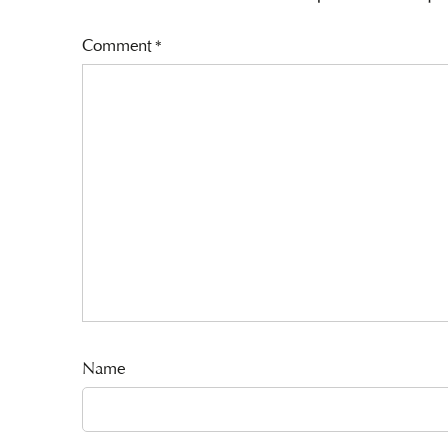
Comment
*
Name