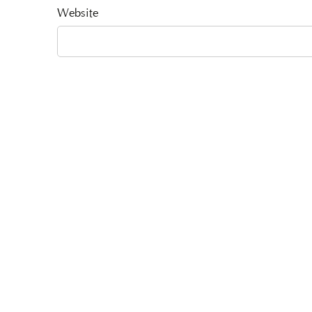
Website