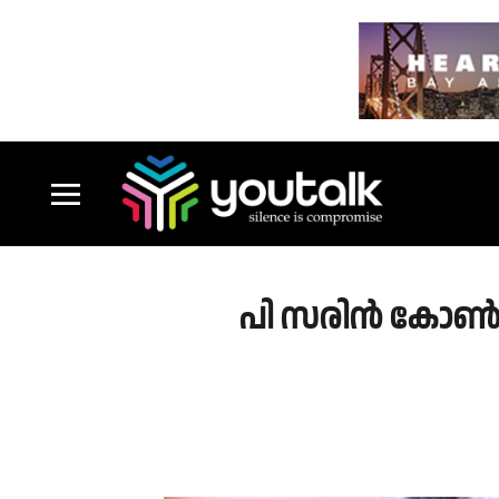
പി സരിന്‍ കോണ്‍