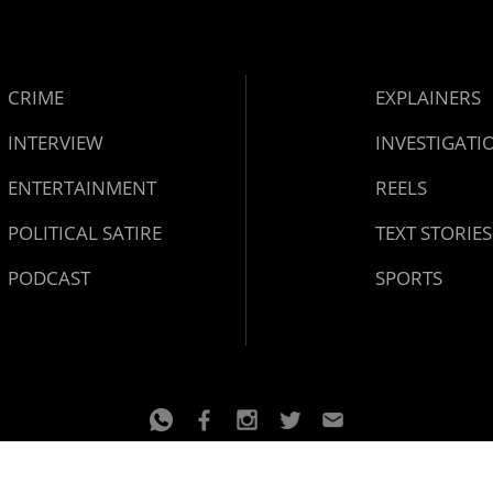
CRIME
EXPLAINERS
INTERVIEW
INVESTIGATI
ENTERTAINMENT
REELS
POLITICAL SATIRE
TEXT STORIES
PODCAST
SPORTS