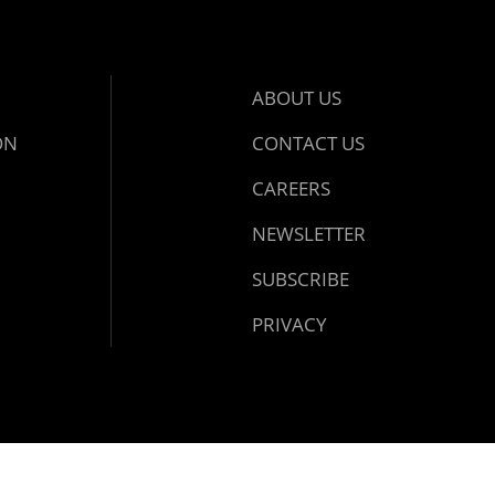
ABOUT US
ON
CONTACT US
CAREERS
NEWSLETTER
SUBSCRIBE
PRIVACY