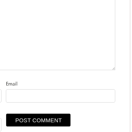
Email