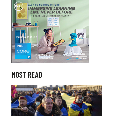
MOST READ