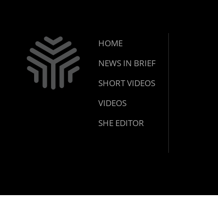
HOME
NEWS IN BRIEF
SHORT VIDEOS
VIDEOS
SHE EDITOR