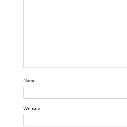
Name
Website