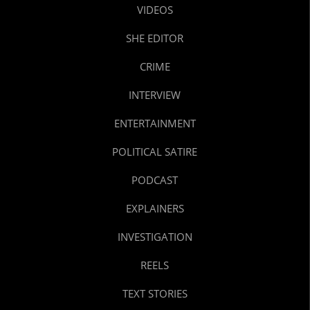
VIDEOS
SHE EDITOR
CRIME
INTERVIEW
ENTERTAINMENT
POLITICAL SATIRE
PODCAST
EXPLAINERS
INVESTIGATION
REELS
TEXT STORIES