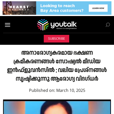
SUBSCRIBE
അനാരോഗ്യകരമായ ഭക്ഷണ
ക്രമീകരണങ്ങള്‍ സോഷ്യല്‍ മീഡിയ
ഇന്‍ഫ്‌ളുവന്‍സില്‍ ; വലിയ പ്രേശ്നങ്ങൾ
സൃഷ്ടിക്കുന്നു ആരോഗ്യ വിദഗ്ധര്‍
Published on:
March 10, 2025