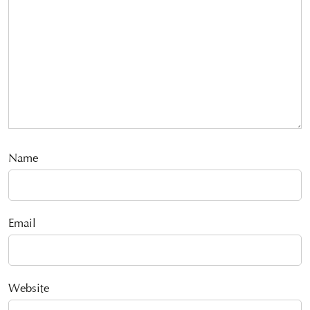
Name
Email
Website