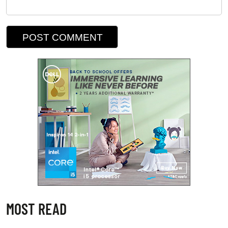
MOST READ