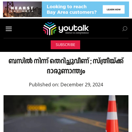
SUBSCRIBE
ബസിൽ നിന്ന് തെറിച്ചുവീണ് ; സ്ത്രീയ്ക്ക്
ദാരുണാന്ത്യം
Published on:
December 29, 2024