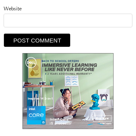
Website