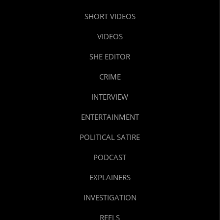
SHORT VIDEOS
VIDEOS
SHE EDITOR
CRIME
INTERVIEW
ENTERTAINMENT
POLITICAL SATIRE
PODCAST
EXPLAINERS
INVESTIGATION
REELS