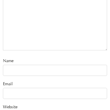
Name
Email
Website