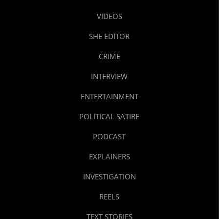
VIDEOS
SHE EDITOR
CRIME
INTERVIEW
ENTERTAINMENT
POLITICAL SATIRE
PODCAST
EXPLAINERS
INVESTIGATION
REELS
TEXT STORIES