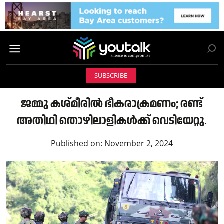
SUBSCRIBE
ജമ്മു കശ്മീരില്‍ ഭീകരാക്രമണം; രണ്ട്
അതിഥി തൊഴിലാളികള്‍ക്ക് വെടിയേറ്റു.
Published on:
November 2, 2024