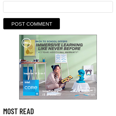
MOST READ