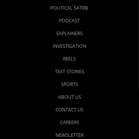
POLITICAL SATIRE
PODCAST
EXPLAINERS
INVESTIGATION
REELS
TEXT STORIES
SPORTS
ABOUT US
CONTACT US
CAREERS
NEWSLETTER