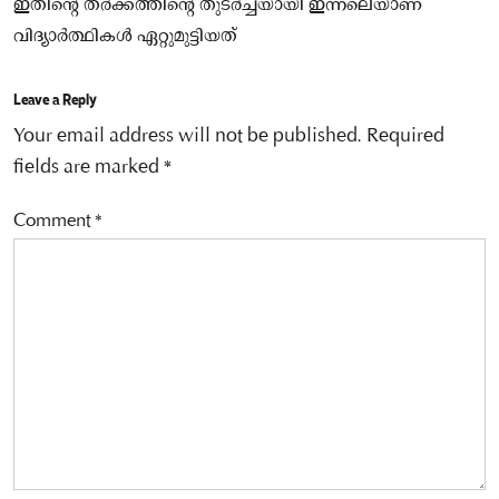
ഇതിന്റെ തർക്കത്തിന്റെ തുടർച്ചയായി ഇന്നലെയാണ്
വിദ്യാർത്ഥികൾ ഏറ്റുമുട്ടിയത്
Leave a Reply
Your email address will not be published.
Required
fields are marked
*
Comment
*