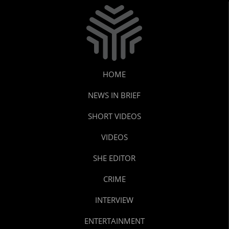
HOME
NEWS IN BRIEF
SHORT VIDEOS
VIDEOS
SHE EDITOR
CRIME
INTERVIEW
ENTERTAINMENT