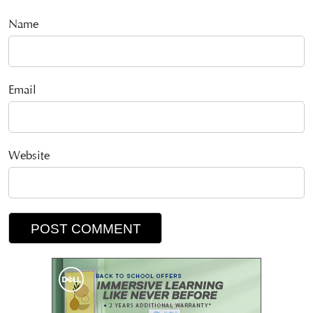
Name
Email
Website