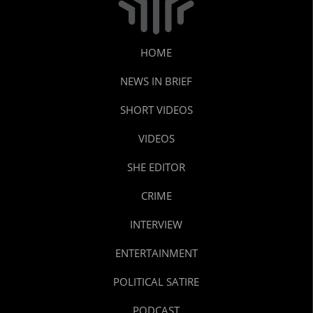
HOME
NEWS IN BRIEF
SHORT VIDEOS
VIDEOS
SHE EDITOR
CRIME
INTERVIEW
ENTERTAINMENT
POLITICAL SATIRE
PODCAST