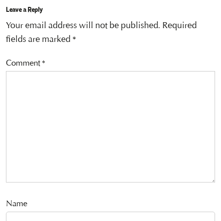
Leave a Reply
Your email address will not be published.
Required
fields are marked
*
Comment
*
Name