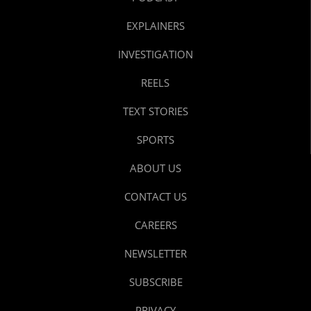
EXPLAINERS
INVESTIGATION
REELS
TEXT STORIES
SPORTS
ABOUT US
CONTACT US
CAREERS
NEWSLETTER
SUBSCRIBE
PRIVACY