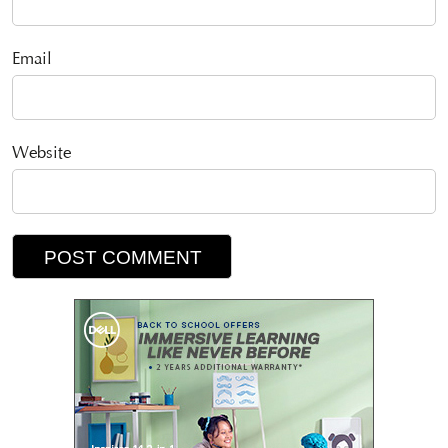
Email
Website