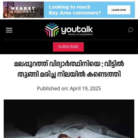
SUBSCRIBE
മലപ്പുറത്ത് വിദ്യാർത്ഥിനിയെ ; വീട്ടിൽ
തൂങ്ങി മരിച്ച നിലയിൽ കണ്ടെത്തി
Published on:
April 19, 2025