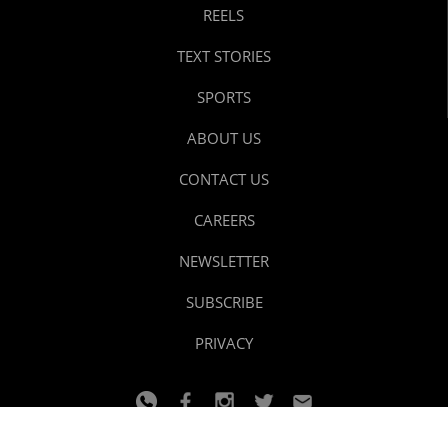
REELS
TEXT STORIES
SPORTS
ABOUT US
CONTACT US
CAREERS
NEWSLETTER
SUBSCRIBE
PRIVACY