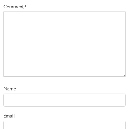
Comment
*
Name
Email