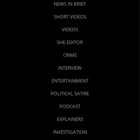
NEWS IN BRIEF
SHORT VIDEOS
VIDEOS
SHE EDITOR
CRIME
INTERVIEW
ENTERTAINMENT
POLITICAL SATIRE
PODCAST
EXPLAINERS
INVESTIGATION