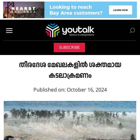
SUBSCRIBE
തീരദേശ മേഖലകളില്‍ ശക്തമായ
കടലാക്രമണം
Published on:
October 16, 2024