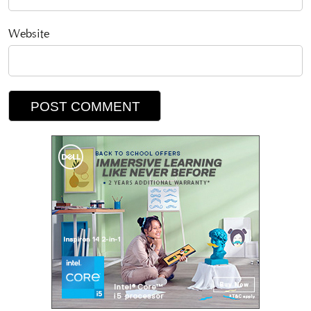
Website