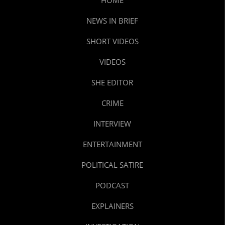
NEWS IN BRIEF
SHORT VIDEOS
VIDEOS
SHE EDITOR
CRIME
INTERVIEW
ENTERTAINMENT
POLITICAL SATIRE
PODCAST
EXPLAINERS