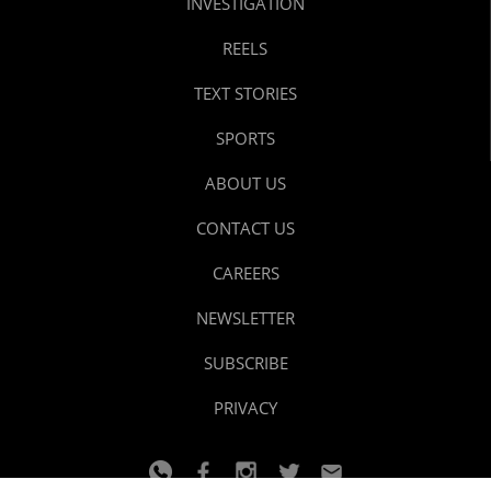
INVESTIGATION
REELS
TEXT STORIES
SPORTS
ABOUT US
CONTACT US
CAREERS
NEWSLETTER
SUBSCRIBE
PRIVACY