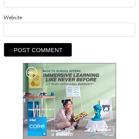
Website