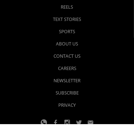
REELS
TEXT STORIES
SPORTS
ABOUT US
CONTACT US
CAREERS
NEWSLETTER
SUBSCRIBE
PRIVACY