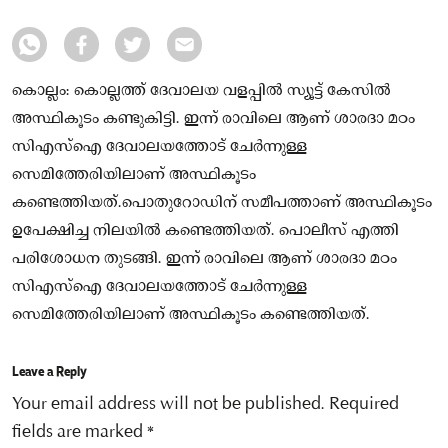
കൊല്ലം: കൊല്ലത്ത് ദേവാലയ വളപ്പിൽ സ്യൂട്ട് കേസിൽ
അസ്ഥികൂടം കണ്ടുകിട്ടി. ഇന്ന് രാവിലെ ആണ് ശാരദാ മഠം
സിഎസ്ഐ ദേവാലയത്തോട് ചേർന്നുള്ള
സെമിത്തേരിയിലാണ് അസ്ഥികൂടം
കണ്ടെത്തിയത്.പൊതുറോഡിന് സമീപത്താണ് അസ്ഥികൂടം
ഉപേക്ഷിച്ച നിലയിൽ കണ്ടെത്തിയത്. പൊലീസ് എത്തി
പരിശോധന തുടങ്ങി. ഇന്ന് രാവിലെ ആണ് ശാരദാ മഠം
സിഎസ്ഐ ദേവാലയത്തോട് ചേർന്നുള്ള
സെമിത്തേരിയിലാണ് അസ്ഥികൂടം കണ്ടെത്തിയത്.
Leave a Reply
Your email address will not be published.
Required
fields are marked
*