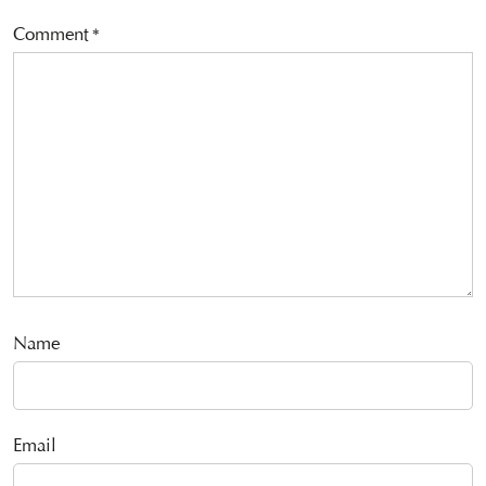
Comment
*
Name
Email