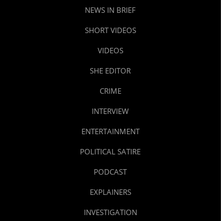
NEWS IN BRIEF
SHORT VIDEOS
VIDEOS
SHE EDITOR
CRIME
INTERVIEW
ENTERTAINMENT
POLITICAL SATIRE
PODCAST
EXPLAINERS
INVESTIGATION