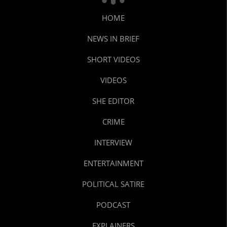
HOME
NEWS IN BRIEF
SHORT VIDEOS
VIDEOS
SHE EDITOR
CRIME
INTERVIEW
ENTERTAINMENT
POLITICAL SATIRE
PODCAST
EXPLAINERS