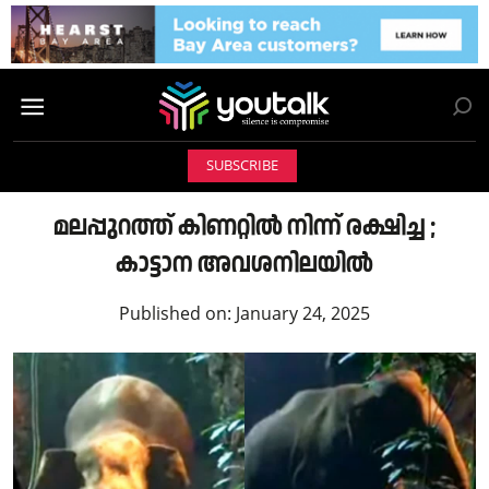
SUBSCRIBE
മലപ്പുറത്ത് കിണറ്റിൽ നിന്ന് രക്ഷിച്ച ;
കാട്ടാന അവശനിലയിൽ
Published on:
January 24, 2025