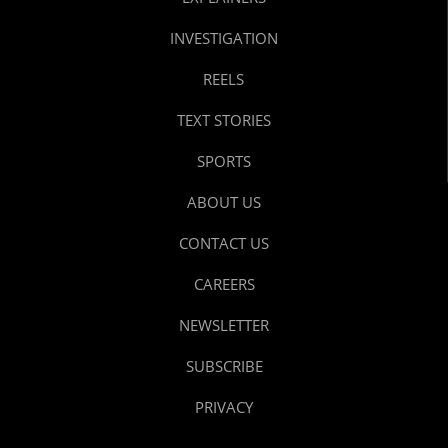
INVESTIGATION
REELS
TEXT STORIES
SPORTS
ABOUT US
CONTACT US
CAREERS
NEWSLETTER
SUBSCRIBE
PRIVACY