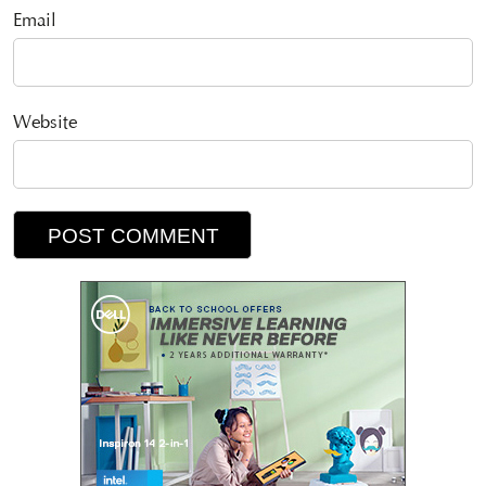
Email
Website