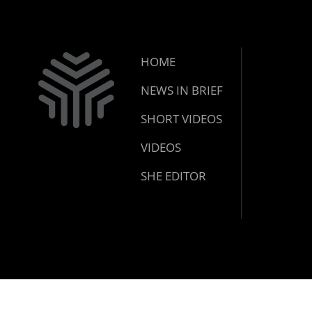
HOME
NEWS IN BRIEF
SHORT VIDEOS
VIDEOS
SHE EDITOR