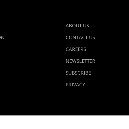
ABOUT US
ON
CONTACT US
CAREERS
NEWSLETTER
SUBSCRIBE
PRIVACY