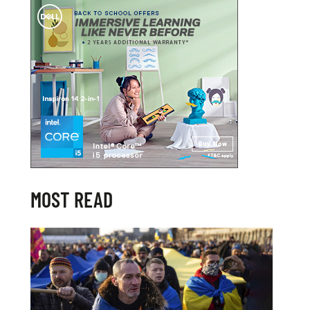
MOST READ