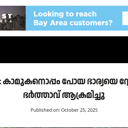
 കാമുകനൊപ്പം പോയ ഭാര്യയെ സ്റ്റ
ഭർത്താവ് ആക്രമിച്ചു
Published on:
October 25, 2025