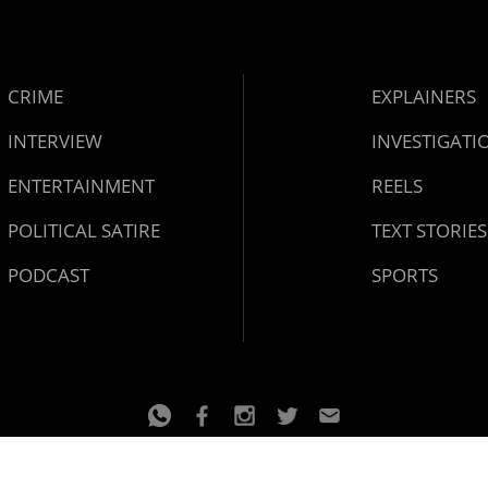
CRIME
EXPLAINERS
INTERVIEW
INVESTIGATI
ENTERTAINMENT
REELS
POLITICAL SATIRE
TEXT STORIES
PODCAST
SPORTS