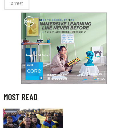
arrest
MOST READ