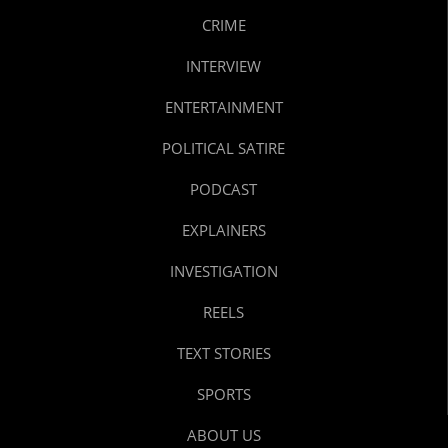
CRIME
INTERVIEW
ENTERTAINMENT
POLITICAL SATIRE
PODCAST
EXPLAINERS
INVESTIGATION
REELS
TEXT STORIES
SPORTS
ABOUT US