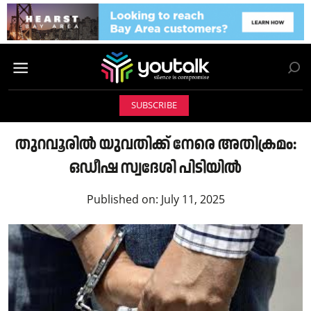
SUBSCRIBE
തുറവൂരിൽ യുവതിക്ക് നേരെ അതിക്രമം:
ഒഡീഷ സ്വദേശി പിടിയിൽ
Published on:
July 11, 2025