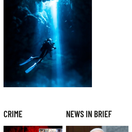
CRIME
NEWS IN BRIEF