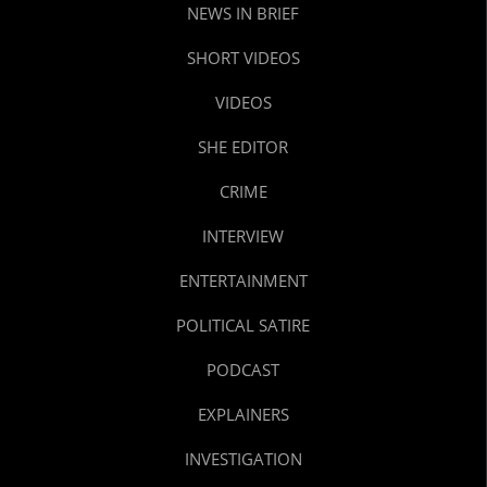
NEWS IN BRIEF
SHORT VIDEOS
VIDEOS
SHE EDITOR
CRIME
INTERVIEW
ENTERTAINMENT
POLITICAL SATIRE
PODCAST
EXPLAINERS
INVESTIGATION