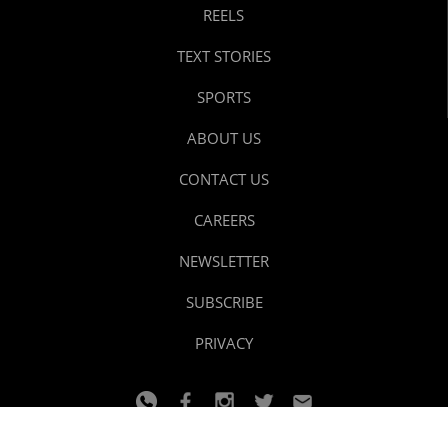
REELS
TEXT STORIES
SPORTS
ABOUT US
CONTACT US
CAREERS
NEWSLETTER
SUBSCRIBE
PRIVACY