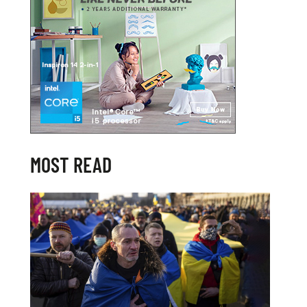
MOST READ