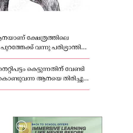
ആനയാണ് ക്ഷേത്രത്തിലെ
പുറത്തേക്ക് വന്നു പരിഭ്രാന്തി
റ്റിപട്ടം കെട്ടുന്നതിന് വേണ്ടി
 കൊണ്ടുവന്ന ആനയെ തിരിച്ചു
ും ഇറക്കുന്ന