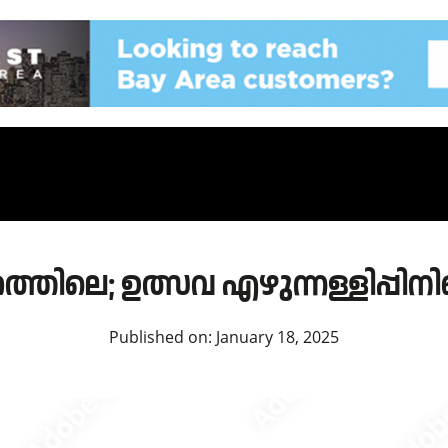
രത്തിലെ; ഉത്സവ എഴുന്നള്ളിപ്
Published on:
January 18, 2025