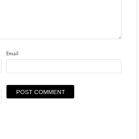
Email