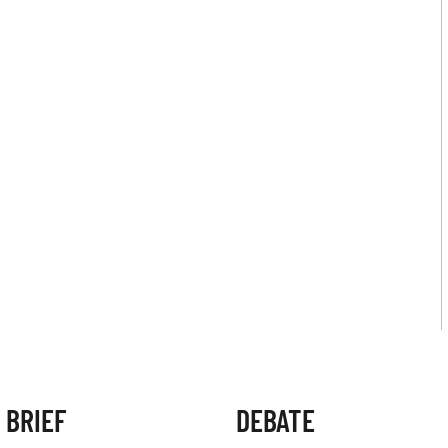
 BRIEF
DEBATE