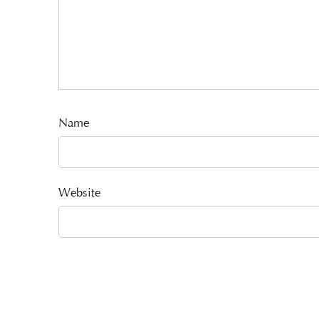
Name
Website