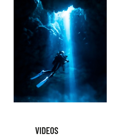
VIDEOS