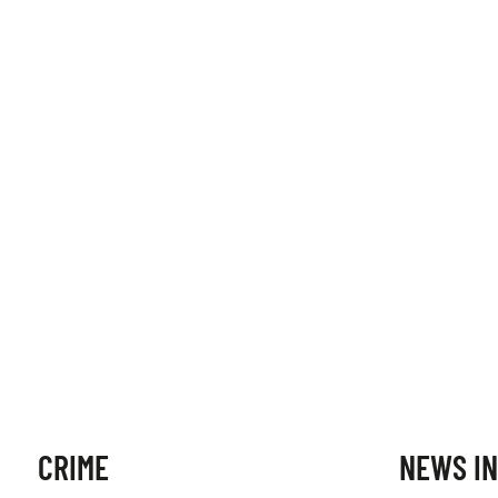
CRIME
NEWS IN