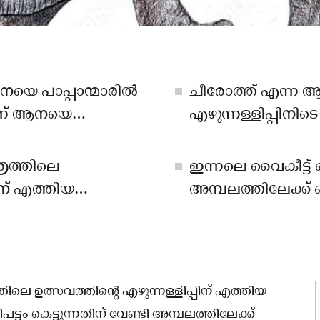
യെ പാപ്പാന്മാരിൽ
ചീരോത്ത് എന്ന 
്ന് ആനയെ
എഴുന്നള്ളിപ്പിനിടെ 
തോടെ കൂടുതൽ
പടർത്തിയത്
്രത്തിലെ
ഇന്നലെ വൈകീട്ട് നെ
ിന് എത്തിയ
അമ്പലത്തിലേക്ക്
അമ്പലത്തിൽ നിന്ന
സമയത്തായിരുന്നു
ിലെ ഉത്സവത്തിന്റെ എഴുന്നള്ളിപ്പിന് എത്തിയ
്ടം കെട്ടുന്നതിന് വേണ്ടി അമ്പലത്തിലേക്ക്