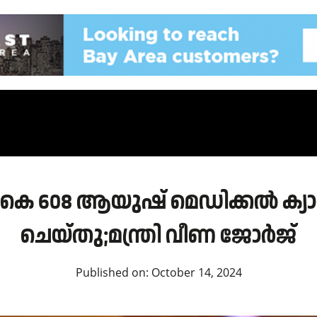
കെ 608 ആയുഷ് മെഡിക്കല്‍ ക്യാമ
ചെയ്തു;മന്ത്രി വീണ ജോർജ്
Published on:
October 14, 2024