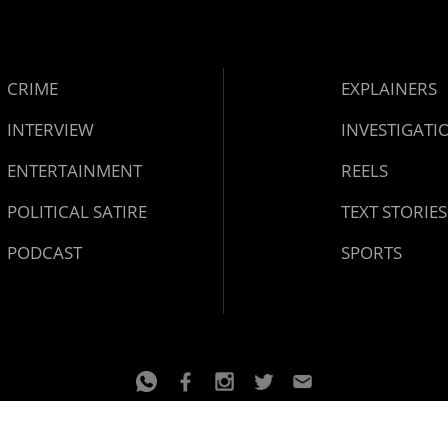
CRIME
EXPLAINERS
INTERVIEW
INVESTIGATI
ENTERTAINMENT
REELS
POLITICAL SATIRE
TEXT STORIES
PODCAST
SPORTS