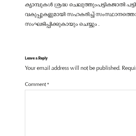
ക്യാമ്പുകള്‍ ശ്രദ്ധ ചെലുത്തുംപട്ടികജാതി 
വകുപ്പുകളുമായി സഹകരിച്ച് സംസ്ഥാനത്തൊട്
സംഘടിപ്പിക്കുകായും ചെയ്യും .
Leave a Reply
Your email address will not be published.
Requi
Comment
*