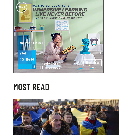
MOST READ