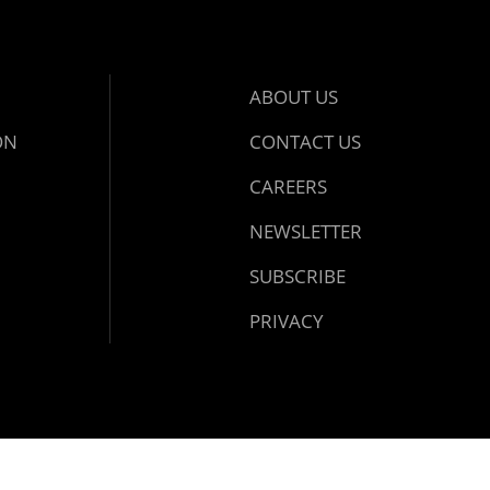
ABOUT US
ON
CONTACT US
CAREERS
NEWSLETTER
SUBSCRIBE
PRIVACY