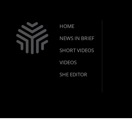
HOME
NEWS IN BRIEF
SHORT VIDEOS
VIDEOS
SHE EDITOR