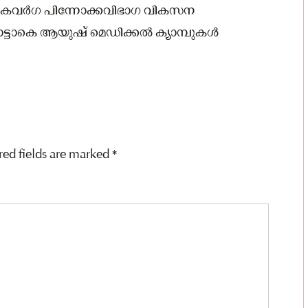
പട്ടികവര്‍ഗ പിന്നോക്കവിഭാഗ വികസന
ടാകെ ആയുഷ് മെഡിക്കല്‍ ക്യാമ്പുകള്‍
red fields are marked
*