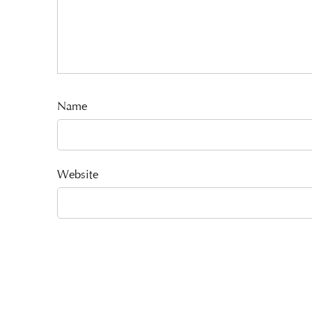
Name
Website