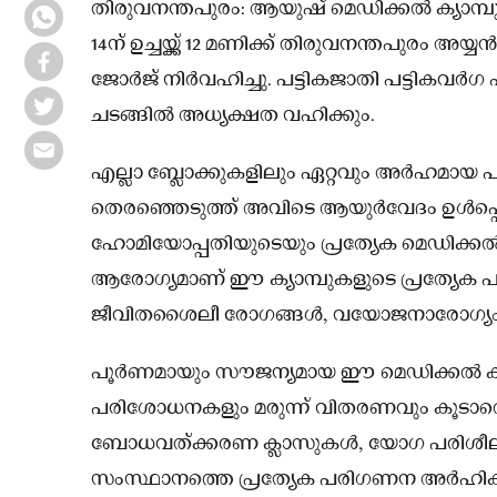
തിരുവനന്തപുരം: ആയുഷ് മെഡിക്കല്‍ ക്യാ
14ന് ഉച്ചയ്ക്ക് 12 മണിക്ക് തിരുവനന്തപുരം അയ്
ജോര്‍ജ് നിര്‍വഹിച്ചു. പട്ടികജാതി പട്ടികവര്‍ഗ 
ചടങ്ങില്‍ അധ്യക്ഷത വഹിക്കും.
എല്ലാ ബ്ലോക്കുകളിലും ഏറ്റവും അര്‍ഹമായ പട
തെരഞ്ഞെടുത്ത് അവിടെ ആയുര്‍വേദം ഉള്‍പ്പെ
ഹോമിയോപ്പതിയുടെയും പ്രത്യേക മെഡിക്കല്‍ 
ആരോഗ്യമാണ് ഈ ക്യാമ്പുകളുടെ പ്രത്യേക 
ജീവിതശൈലീ രോഗങ്ങള്‍, വയോജനാരോഗ്യം എന്
പൂര്‍ണമായും സൗജന്യമായ ഈ മെഡിക്കല്‍ ക
പരിശോധനകളും മരുന്ന് വിതരണവും കൂടാതെ,
ബോധവത്ക്കരണ ക്ലാസുകള്‍, യോഗ പരിശീല
സംസ്ഥാനത്തെ പ്രത്യേക പരിഗണന അര്‍ഹിക്കു