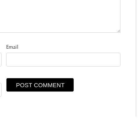
Email