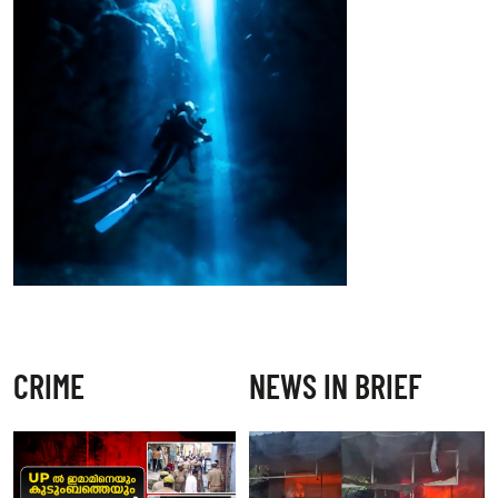
CRIME
NEWS IN BRIEF