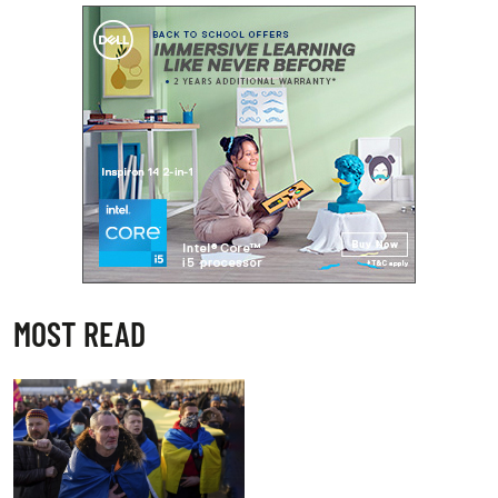
MOST READ