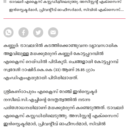
ട്രാവലർ എക്സൈസ് കസ്റ്റഡിയിലെടുത്തു. അസിസ്റ്റന്റ് എക്‌സൈസ്
ഇൻസ്പെക്ടർമാർ, പ്രിവൻ്റീവ് ഓഫീസർമാർ, സിവിൽ എക്‌സൈസ്
ഓഫീസർമാർ എന്നിവരടങ്ങിയ സംഘമാണ് റെയ്ഡ് നടത്തിയത്.
കണ്ണൂ‍‍‍‍‍‍ർ: ട്രാവലറിൽ കടത്തിക്കൊണ്ടുവന്ന വ്യാവസായിക
അളവിലുള്ള മയക്കുമരുന്ന് കണ്ണൂർ കോട്ടപ്പറമ്പിൽ
എക്സൈസ് റെയ്ഡിൽ പിടികൂടി. ചെങ്ങളായി കോട്ടപ്പറമ്പ്
സ്വദേശി റാഷിദ്.കെ.കെ (33) ആണ് 26.85 ഗ്രാം
എംഡിഎംഎയുമായി പിടിയിലായത്.
ശ്രീകണ്ഠാപുരം എക്സൈസ് റേഞ്ച് ഇൻസ്പെക്ടർ
നസീബ്.സി.എച്ചിന്റെ നേതൃത്വത്തിൽ നടന്ന
പരിശോധനയിലാണ് മയക്കുമരുന്ന് കണ്ടെടുത്തത്. ട്രാവലർ
എക്സൈസ് കസ്റ്റഡിയിലെടുത്തു. അസിസ്റ്റന്റ് എക്‌സൈസ്
ഇൻസ്പെക്ടർമാർ, പ്രിവൻ്റീവ് ഓഫീസർമാർ, സിവിൽ