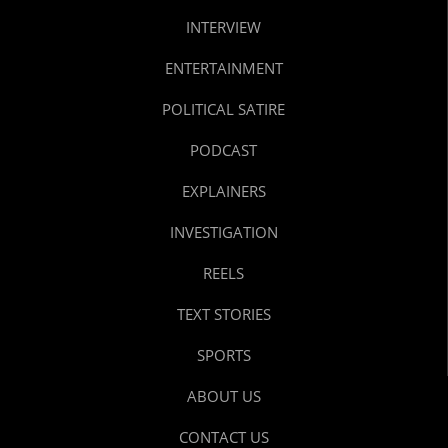
INTERVIEW
ENTERTAINMENT
POLITICAL SATIRE
PODCAST
EXPLAINERS
INVESTIGATION
REELS
TEXT STORIES
SPORTS
ABOUT US
CONTACT US