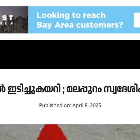
ിച്ചുകയറി ; മലപ്പുറം സ്വദേശിക്
Published on:
April 8, 2025