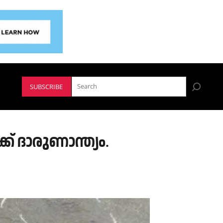
SUBSCRIBE
ക് ദാരുണാന്ത്യം.