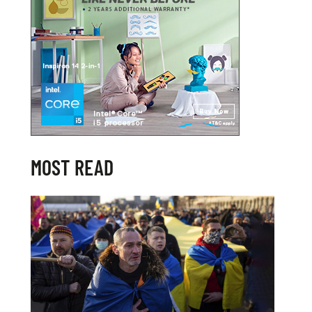
MOST READ