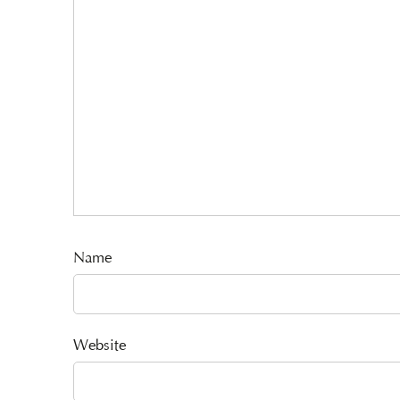
Name
Website