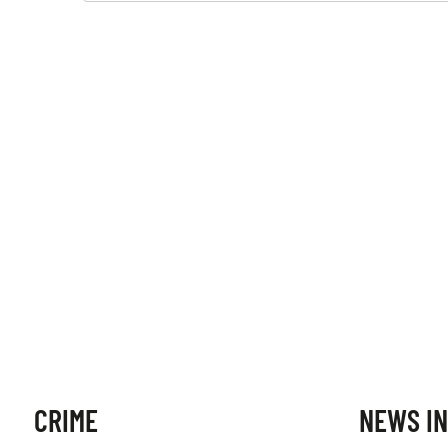
CRIME
NEWS IN