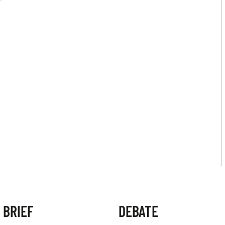
 BRIEF
DEBATE