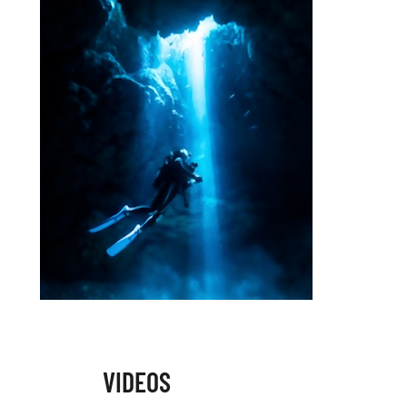
VIDEOS