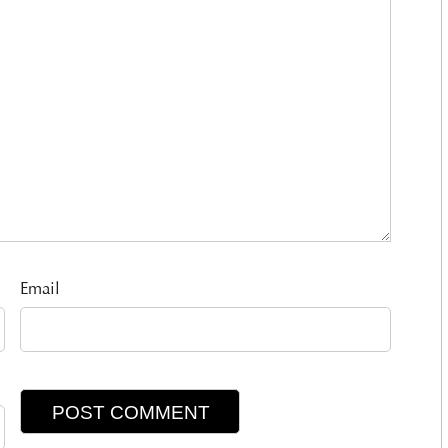
Email