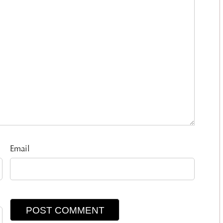
Email