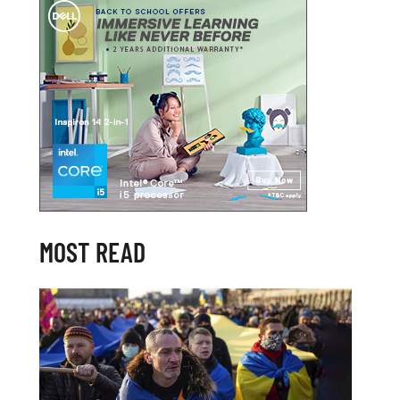
MOST READ