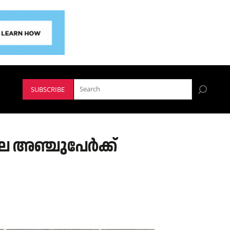
SUBSCRIBE
ലെ അഞ്ചുപേർക്ക്