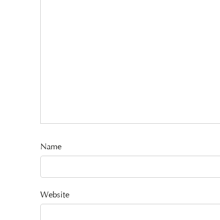
Name
Website