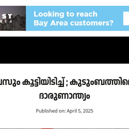
ും കൂട്ടിയിടിച്ച് ; കുടുംബത്തി
ദാരുണാന്ത്യം
Published on:
April 5, 2025