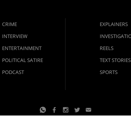
CRIME
EXPLAINERS
INTERVIEW
INVESTIGATI
ENTERTAINMENT
REELS
POLITICAL SATIRE
TEXT STORIES
PODCAST
SPORTS