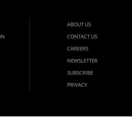
ABOUT US
ON
CONTACT US
CAREERS
NEWSLETTER
SUBSCRIBE
PRIVACY