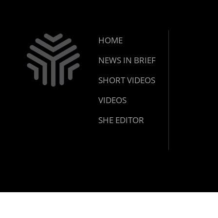
HOME
NEWS IN BRIEF
SHORT VIDEOS
VIDEOS
SHE EDITOR