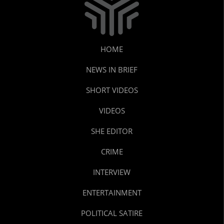
HOME
NEWS IN BRIEF
SHORT VIDEOS
VIDEOS
SHE EDITOR
CRIME
INTERVIEW
ENTERTAINMENT
POLITICAL SATIRE