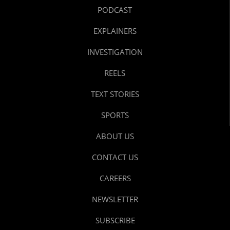
PODCAST
EXPLAINERS
INVESTIGATION
REELS
TEXT STORIES
SPORTS
ABOUT US
CONTACT US
CAREERS
NEWSLETTER
SUBSCRIBE