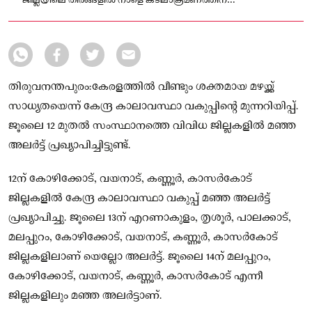
ജില്ലയിലെ തീരങ്ങളിൽ നാളെ കടലാക്രമണത്തിന്
സാധ്യതയുണ്ടെന്നും അറിയിപ്പുണ്ട്.
തിരുവനന്തപുരം:കേരളത്തിൽ വീണ്ടും ശക്തമായ മഴയ്ക്ക്
സാധ്യതയെന്ന് കേന്ദ്ര കാലാവസ്ഥാ വകുപ്പിന്റെ മുന്നറിയിപ്പ്.
ജൂലൈ 12 മുതൽ സംസ്ഥാനത്തെ വിവിധ ജില്ലകളിൽ മഞ്ഞ
അലർട്ട് പ്രഖ്യാപിച്ചിട്ടുണ്ട്.
12ന് കോഴിക്കോട്, വയനാട്, കണ്ണൂർ, കാസർകോട്
ജില്ലകളിൽ കേന്ദ്ര കാലാവസ്ഥാ വകുപ്പ് മഞ്ഞ അലർട്ട്
പ്രഖ്യാപിച്ചു. ജൂലൈ 13ന് എറണാകുളം, തൃശൂർ, പാലക്കാട്,
മലപ്പുറം, കോഴിക്കോട്, വയനാട്, കണ്ണൂർ, കാസർകോട്
ജില്ലകളിലാണ് യെല്ലോ അലർട്ട്. ജൂലൈ 14ന് മലപ്പുറം,
കോഴിക്കോട്, വയനാട്, കണ്ണൂർ, കാസർകോട് എന്നീ
ജില്ലകളിലും മഞ്ഞ അലർട്ടാണ്.