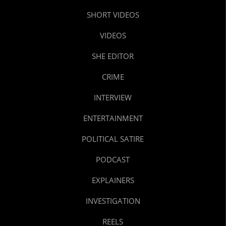
SHORT VIDEOS
VIDEOS
SHE EDITOR
CRIME
INTERVIEW
ENTERTAINMENT
POLITICAL SATIRE
PODCAST
EXPLAINERS
INVESTIGATION
REELS