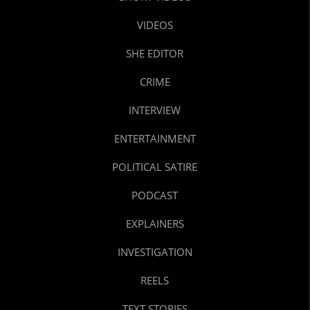
VIDEOS
SHE EDITOR
CRIME
INTERVIEW
ENTERTAINMENT
POLITICAL SATIRE
PODCAST
EXPLAINERS
INVESTIGATION
REELS
TEXT STORIES