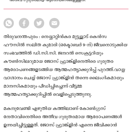
അതീവ ഗുരുതരമായ ആരോപണങ്ങളുള്ളത്.
തിരുവനന്തപുരം : നെയ്യാറ്റിൻകര മുട്ടയ്ക്കാട് കെൻസ
ഹൗസിൽ സലിത കുമാരി (ഒക്ടോബർ 9-ന്) ജീവനൊടുക്കിയ
സംഭവത്തിൽ ഡി.സി.സി. ജനറൽ സെക്രട്ടറിയും
കൗൺസിലറുമായ ജോസ് ഫ്രാങ്ക്ളിനെതിരെ ഗുരുതര
ആരോപണങ്ങളടങ്ങിയ ആത്മഹത്യാക്കുറിപ്പ് പുറത്ത്.വായ്പ
വാഗ്ദാനം ചെയ്ത് ജോസ് ഫ്രാങ്ക്ളിൻ തന്നെ ലൈംഗികമായും
മാനസികമായും പീഡിപ്പിച്ചെന്ന് വീട്ടമ്മ
ആത്മഹത്യാക്കുറിപ്പിൽ വെളിപ്പെടുത്തുന്നു.
മകനുവേണ്ടി എഴുതിയ കത്തിലാണ് കോൺഗ്രസ്
നേതാവിനെതിരെ അതീവ ഗുരുതരമായ ആരോപണങ്ങൾ
ഉന്നയിച്ചിട്ടുള്ളത്. ജോസ് ഫ്രാങ്ക്ളിൻ എന്നെ ജീവിക്കാൻ