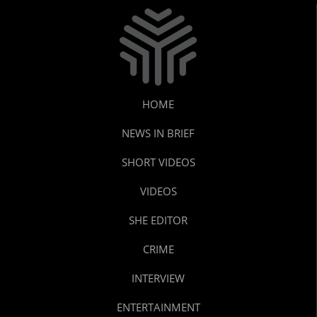
HOME
NEWS IN BRIEF
SHORT VIDEOS
VIDEOS
SHE EDITOR
CRIME
INTERVIEW
ENTERTAINMENT