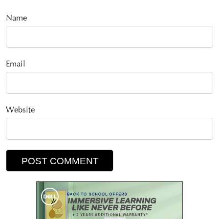
Name
Email
Website