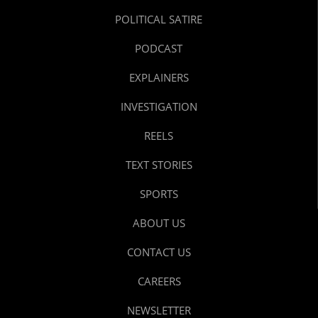
POLITICAL SATIRE
PODCAST
EXPLAINERS
INVESTIGATION
REELS
TEXT STORIES
SPORTS
ABOUT US
CONTACT US
CAREERS
NEWSLETTER