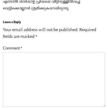
എന്നാൽ ശനിയാഴ്ച പ്രിയയെ വീട്ടിനുള്ളില്‍വച്ച്
വെട്ടിക്കൊല്ലാന്‍ ശ്രമിക്കുകയായിരുന്നു.
Leave a Reply
Your email address will not be published.
Required
fields are marked
*
Comment
*