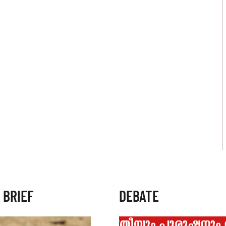
 BRIEF
DEBATE