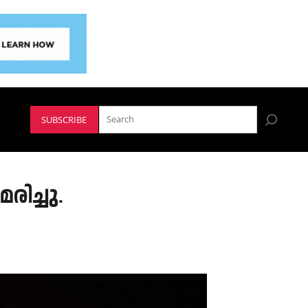
SUBSCRIBE
രിച്ചു.