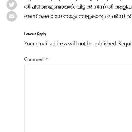
തീപിടിത്തമുണ്ടായത്. വീട്ടില്‍ നിന്ന് തീ 
അഗ്നിരക്ഷാ സേനയും നാട്ടുകാരും ചേർന്ന് തീ
Leave a Reply
Your email address will not be published.
Requi
Comment
*