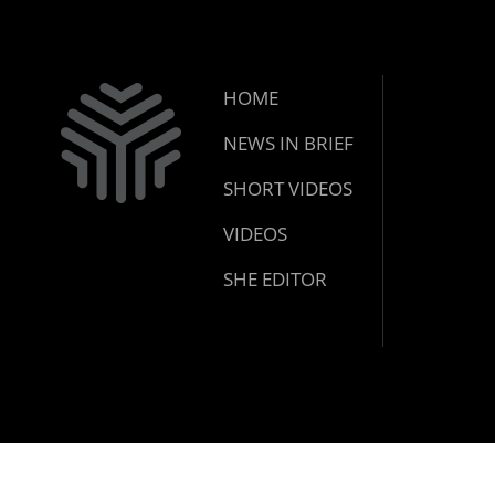
HOME
NEWS IN BRIEF
SHORT VIDEOS
VIDEOS
SHE EDITOR