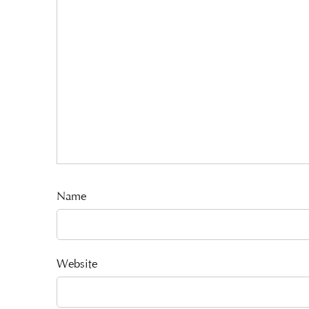
Name
Website