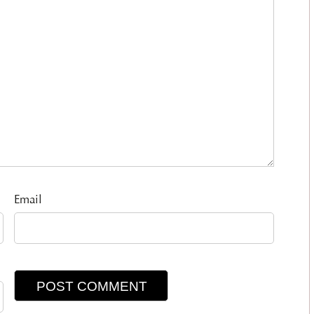
Email