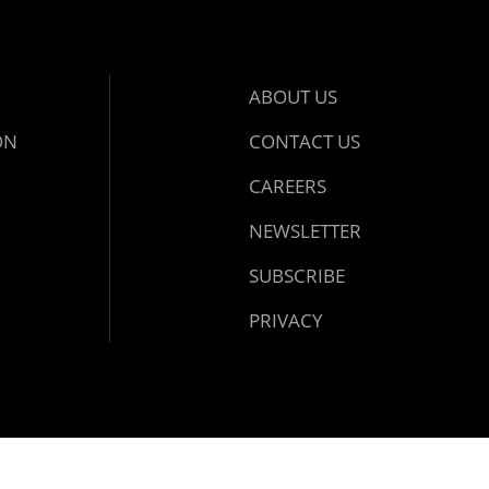
ABOUT US
ON
CONTACT US
CAREERS
NEWSLETTER
SUBSCRIBE
PRIVACY