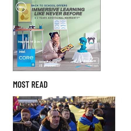
MOST READ