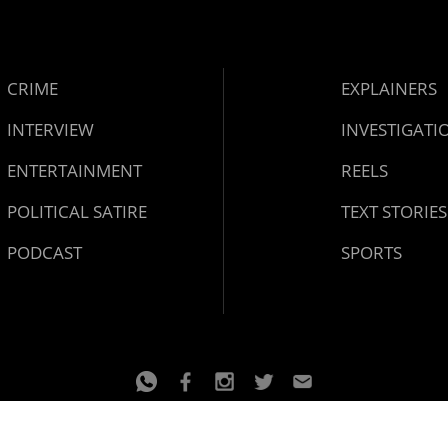
CRIME
EXPLAINERS
INTERVIEW
INVESTIGATI
ENTERTAINMENT
REELS
POLITICAL SATIRE
TEXT STORIES
PODCAST
SPORTS