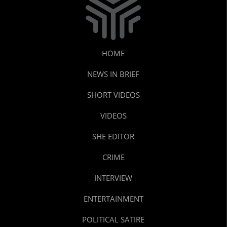
HOME
NEWS IN BRIEF
SHORT VIDEOS
VIDEOS
SHE EDITOR
CRIME
INTERVIEW
ENTERTAINMENT
POLITICAL SATIRE