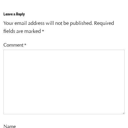
Leave a Reply
Your email address will not be published.
Required
fields are marked
*
Comment
*
Name