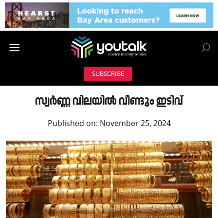
SUBSCRIBE
സ്വർണ്ണ വിലയിൽ വീണ്ടും ഇടിവ്
Published on:
November 25, 2024