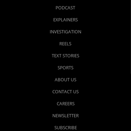
PODCAST
EXPLAINERS
INVESTIGATION
REELS
TEXT STORIES
SPORTS
ABOUT US
CONTACT US
CAREERS
NEWSLETTER
SUBSCRIBE