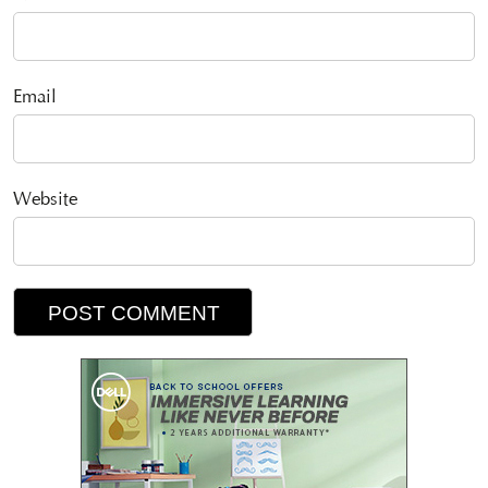
Email
Website