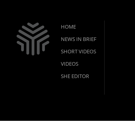
HOME
NEWS IN BRIEF
SHORT VIDEOS
VIDEOS
SHE EDITOR