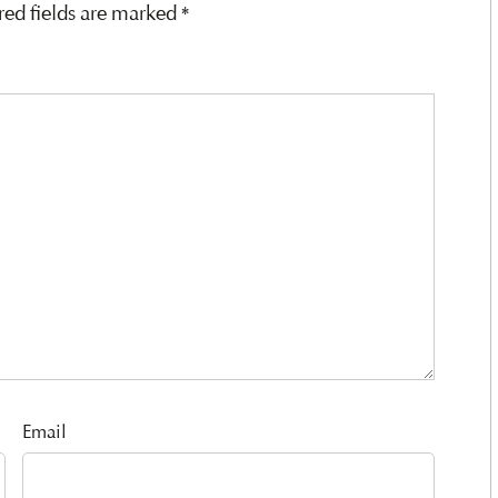
red fields are marked
*
Email