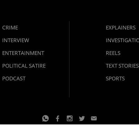
CRIME
EXPLAINERS
INTERVIEW
INVESTIGATI
ENTERTAINMENT
REELS
POLITICAL SATIRE
TEXT STORIES
PODCAST
SPORTS