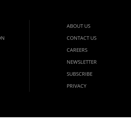
ABOUT US
ON
CONTACT US
CAREERS
NEWSLETTER
SUBSCRIBE
PRIVACY