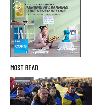
MOST READ