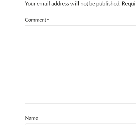
Your email address will not be published.
Requi
Comment
*
Name