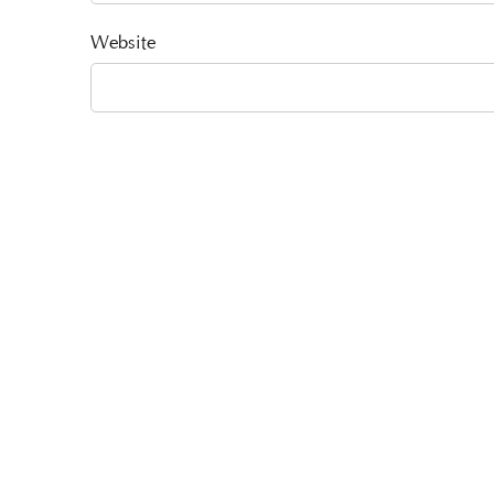
Website