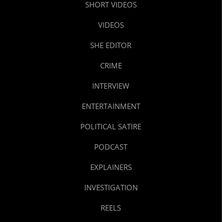
SHORT VIDEOS
VIDEOS
SHE EDITOR
CRIME
INTERVIEW
ENTERTAINMENT
POLITICAL SATIRE
PODCAST
EXPLAINERS
INVESTIGATION
REELS