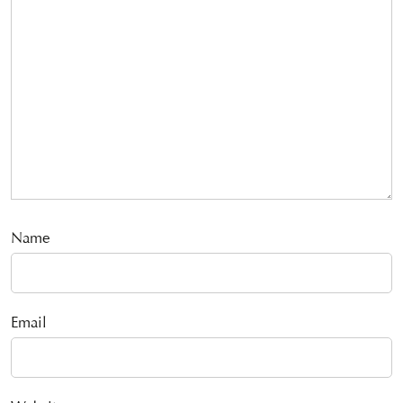
Name
Email