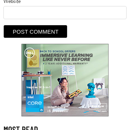
Website
MOST READ