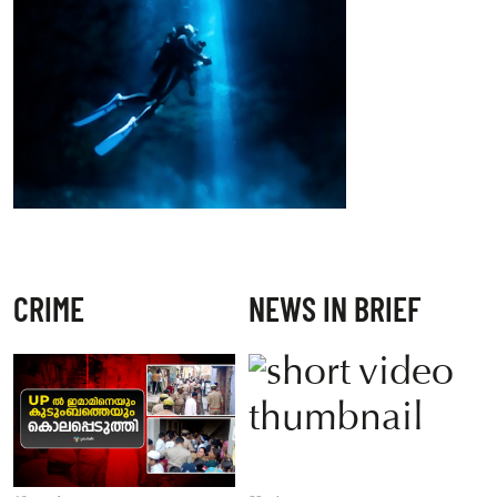
CRIME
NEWS IN BRIEF