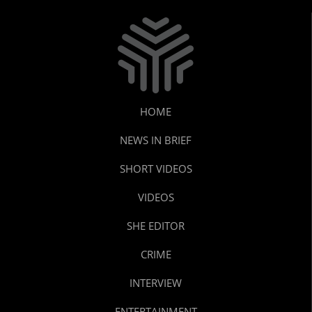
HOME
NEWS IN BRIEF
SHORT VIDEOS
VIDEOS
SHE EDITOR
CRIME
INTERVIEW
ENTERTAINMENT