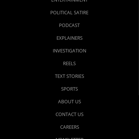
POLITICAL SATIRE
PODCAST
EXPLAINERS
INVESTIGATION
REELS
TEXT STORIES
SPORTS
ABOUT US
CONTACT US
CAREERS