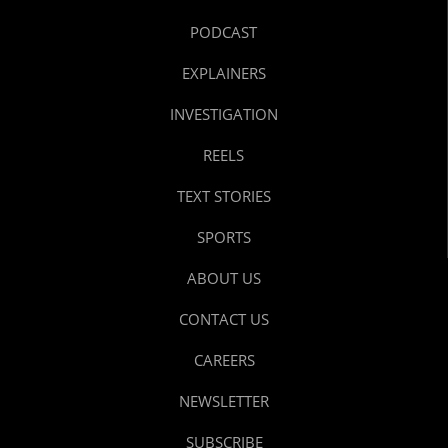
PODCAST
EXPLAINERS
INVESTIGATION
REELS
TEXT STORIES
SPORTS
ABOUT US
CONTACT US
CAREERS
NEWSLETTER
SUBSCRIBE