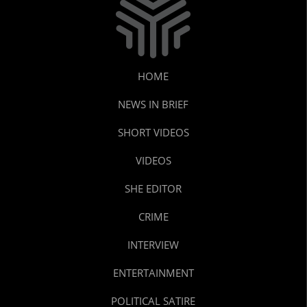
HOME
NEWS IN BRIEF
SHORT VIDEOS
VIDEOS
SHE EDITOR
CRIME
INTERVIEW
ENTERTAINMENT
POLITICAL SATIRE