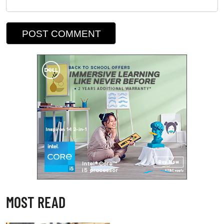
MOST READ