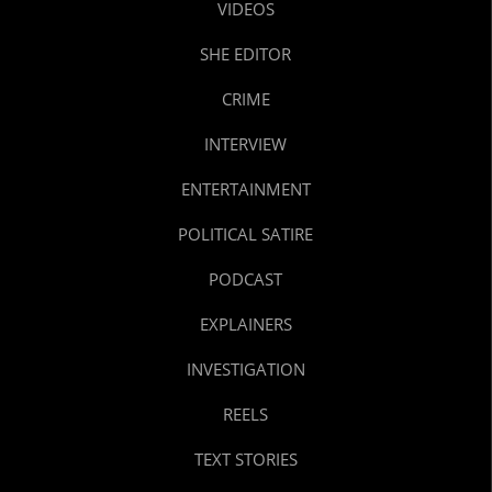
VIDEOS
SHE EDITOR
CRIME
INTERVIEW
ENTERTAINMENT
POLITICAL SATIRE
PODCAST
EXPLAINERS
INVESTIGATION
REELS
TEXT STORIES