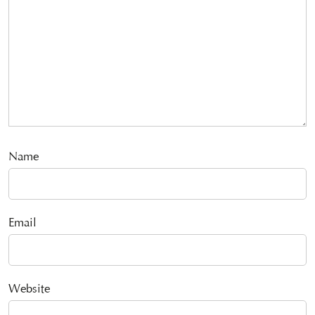
Name
Email
Website