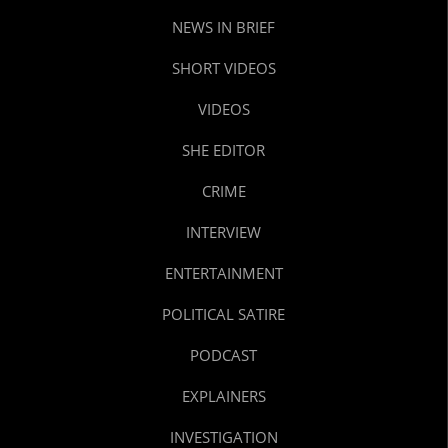
NEWS IN BRIEF
SHORT VIDEOS
VIDEOS
SHE EDITOR
CRIME
INTERVIEW
ENTERTAINMENT
POLITICAL SATIRE
PODCAST
EXPLAINERS
INVESTIGATION