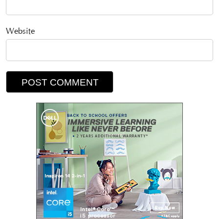
Website