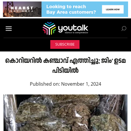
SUBSCRIBE
കൊറിയറില്‍ കഞ്ചാവ് എത്തിച്ചു; ജിം’ ഉടമ
പിടിയില്‍
Published on:
November 1, 2024