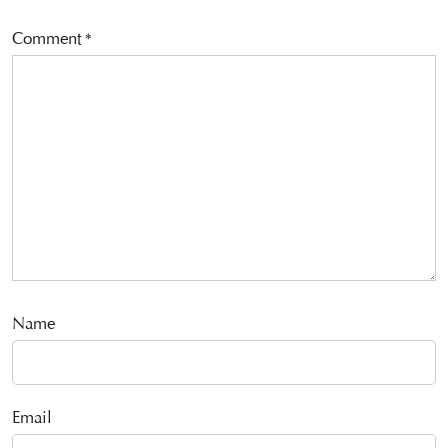
Comment
*
Name
Email