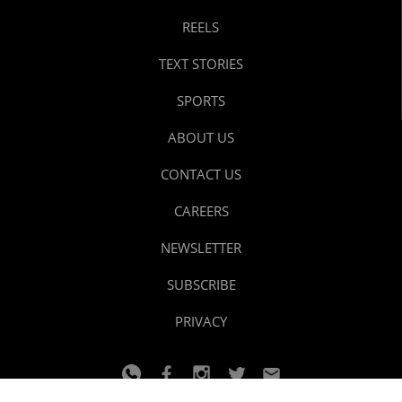
REELS
TEXT STORIES
SPORTS
ABOUT US
CONTACT US
CAREERS
NEWSLETTER
SUBSCRIBE
PRIVACY