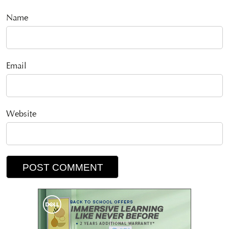
Name
Email
Website