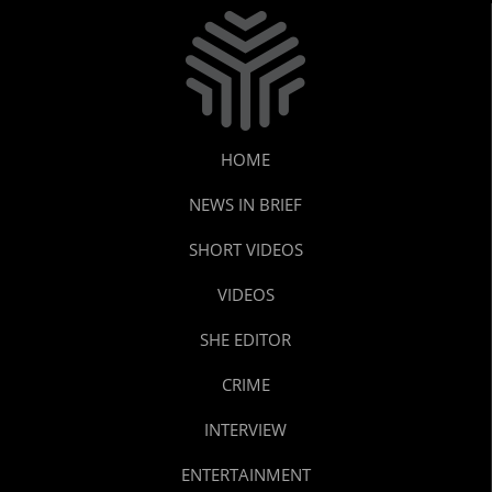
HOME
NEWS IN BRIEF
SHORT VIDEOS
VIDEOS
SHE EDITOR
CRIME
INTERVIEW
ENTERTAINMENT