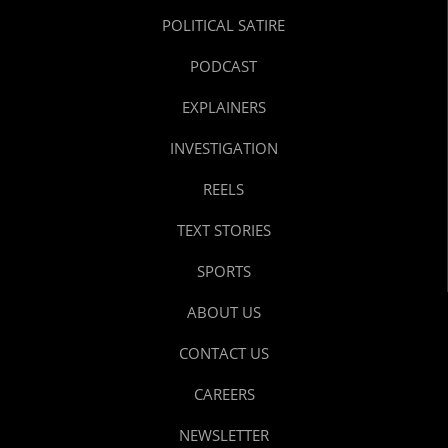
POLITICAL SATIRE
PODCAST
EXPLAINERS
INVESTIGATION
REELS
TEXT STORIES
SPORTS
ABOUT US
CONTACT US
CAREERS
NEWSLETTER