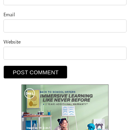
Email
Website