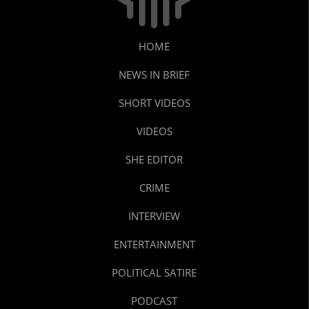
HOME
NEWS IN BRIEF
SHORT VIDEOS
VIDEOS
SHE EDITOR
CRIME
INTERVIEW
ENTERTAINMENT
POLITICAL SATIRE
PODCAST