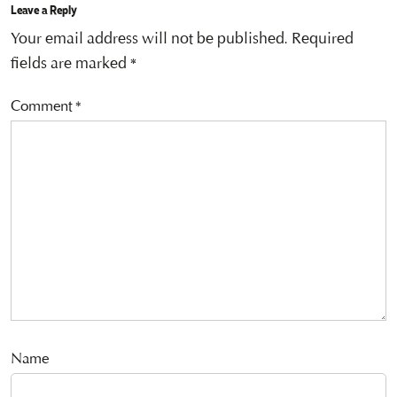
Leave a Reply
Your email address will not be published.
Required
fields are marked
*
Comment
*
Name