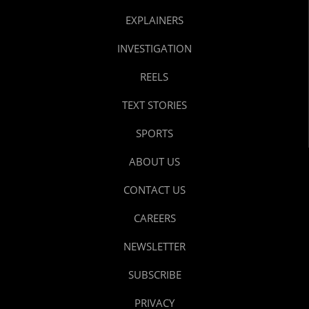
EXPLAINERS
INVESTIGATION
REELS
TEXT STORIES
SPORTS
ABOUT US
CONTACT US
CAREERS
NEWSLETTER
SUBSCRIBE
PRIVACY