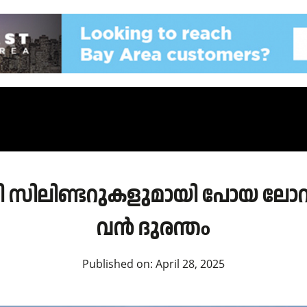
 സിലിണ്ടറുകളുമായി പോയ ലോറി
വൻ ദുരന്തo
Published on:
April 28, 2025