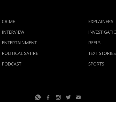
CRIME
EXPLAINERS
INTERVIEW
INVESTIGATI
ENTERTAINMENT
REELS
POLITICAL SATIRE
TEXT STORIES
PODCAST
SPORTS