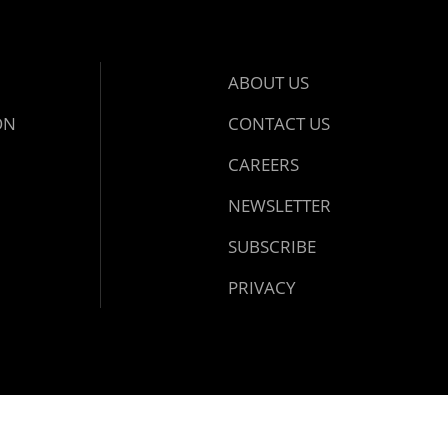
ABOUT US
ON
CONTACT US
CAREERS
NEWSLETTER
SUBSCRIBE
PRIVACY