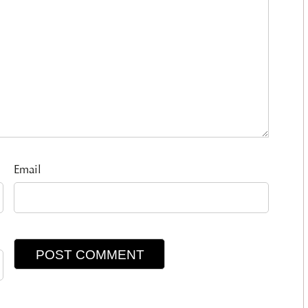
Email