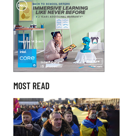
MOST READ