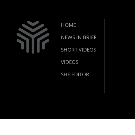
HOME
NEWS IN BRIEF
SHORT VIDEOS
VIDEOS
SHE EDITOR