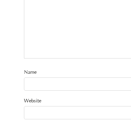
Name
Website