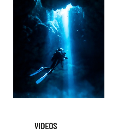
VIDEOS