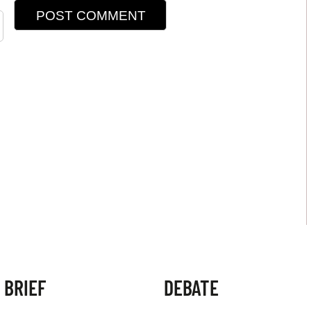
 BRIEF
DEBATE