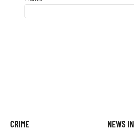
CRIME
NEWS IN