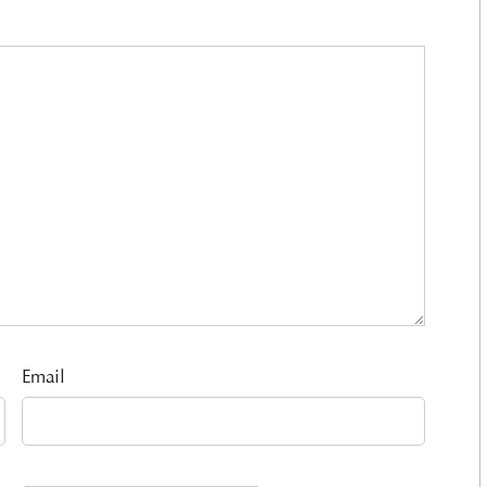
Email