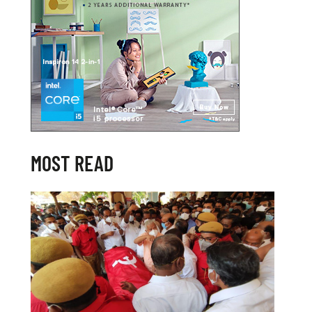
MOST READ