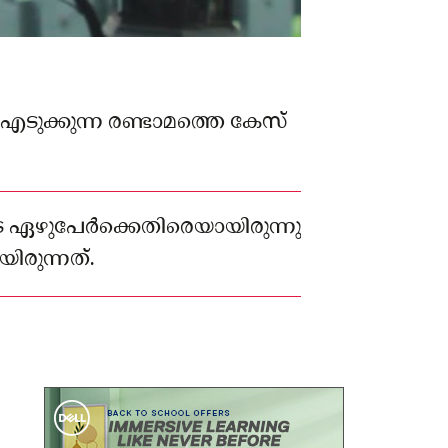
എടുക്കുന്ന രണ്ടാമത്തെ കേസ്
 ഏഴുപേര്‍ക്കെതിരെയായിരുന്നു
ിരുന്നത്.