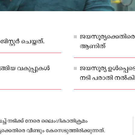
ജയസൂര്യക്കെതിരെ
്റര്‍ ചെയ്തത്.
ആണിത്
്ങിയ വകുപ്പുകള്‍
ജയസൂര്യ ഉൾപ്പെടെ
നടി പരാതി നല്‍കിയ
ച്‌ നടിക്ക് നേരെ ലൈംഗികാതിക്രമം
്കെതിരെ വീണ്ടും കേസെടുത്തിരിക്കുന്നത്.