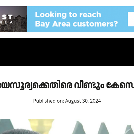
ജയസൂര്യക്കെതിരെ വീണ്ടും കേസ
Published on:
August 30, 2024