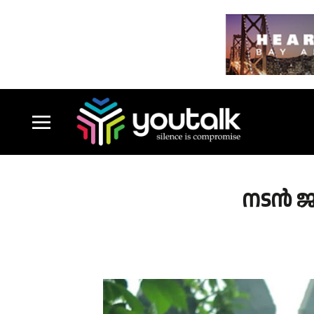
നടന്‍ 