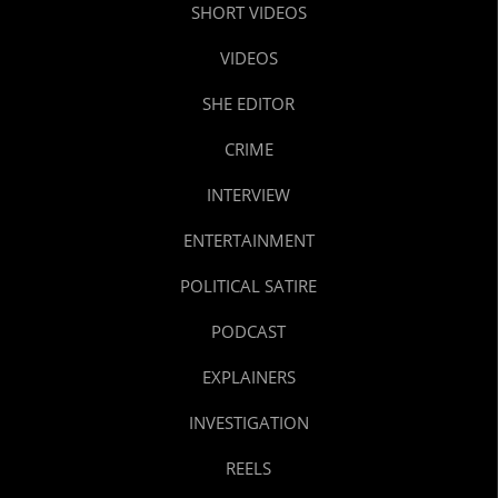
SHORT VIDEOS
VIDEOS
SHE EDITOR
CRIME
INTERVIEW
ENTERTAINMENT
POLITICAL SATIRE
PODCAST
EXPLAINERS
INVESTIGATION
REELS