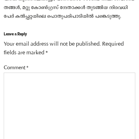
തങ്ങള്‍, മറ്റു കോണ്‍ഗ്രസ് നേതാക്കള്‍ തുടങ്ങിയ നിരവധി
പേര്‍ കല്‍പ്പറ്റയിലെ പൊതുപരിപാടിയിൽ പങ്കെടുത്തു.
Leave a Reply
Your email address will not be published.
Required
fields are marked
*
Comment
*