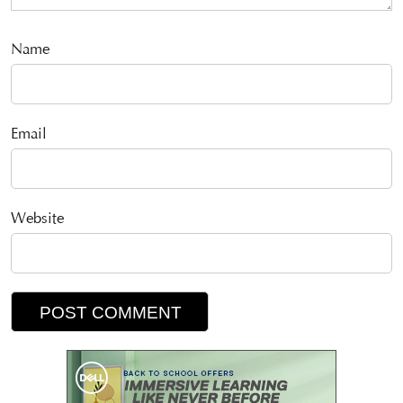
Name
Email
Website