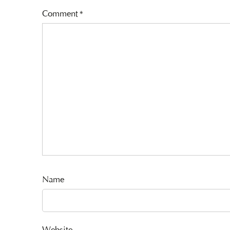
Comment
*
Name