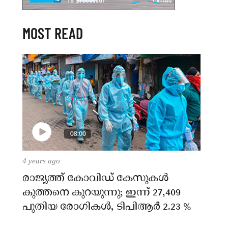
MOST READ
4 years ago
രാജ്യത്ത് കോവിഡ് കേസുകള്‍
കുത്തനെ കുറയുന്നു; ഇന്ന് 27,409
പുതിയ രോഗികള്‍, ടിപിആര്‍ 2.23 %