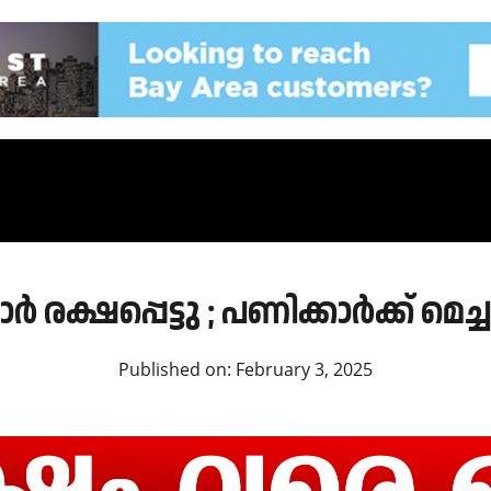
ർ രക്ഷപ്പെട്ടു ; പണിക്കാർക്ക് മെച്
Published on:
February 3, 2025