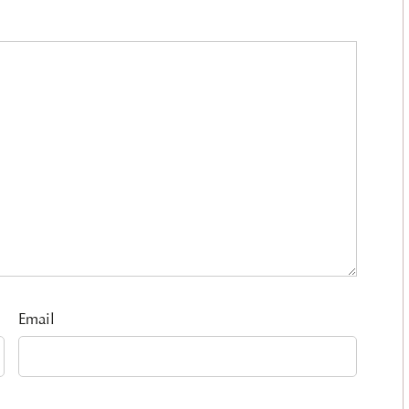
Email