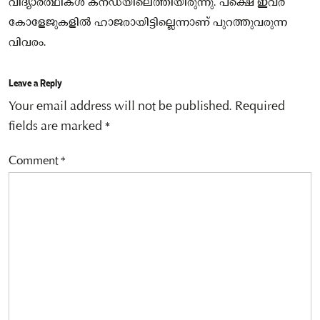
വിദ്യാർത്ഥികൾ കനഡയിലെത്തിയിരുന്നു. പക്ഷെ ഇവർ
കോളേജുകളിൽ ഹാജരായിട്ടില്ലെന്നാണ് പുറത്തുവരുന്ന
വിവരം.
Leave a Reply
Your email address will not be published.
Required
fields are marked
*
Comment
*