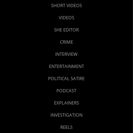
SHORT VIDEOS
VIDEOS
SHE EDITOR
CRIME
INTERVIEW
ENTERTAINMENT
POLITICAL SATIRE
PODCAST
EXPLAINERS
INVESTIGATION
REELS