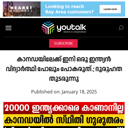
SUBSCRIBE
കാനഡയിലേക്ക് ഇനി ഒരു ഇന്ത്യൻ
വിദ്യാർത്ഥി പോലും പോകരുത്.; ദുരൂഹത
തുടരുന്നു
Published on:
January 18, 2025