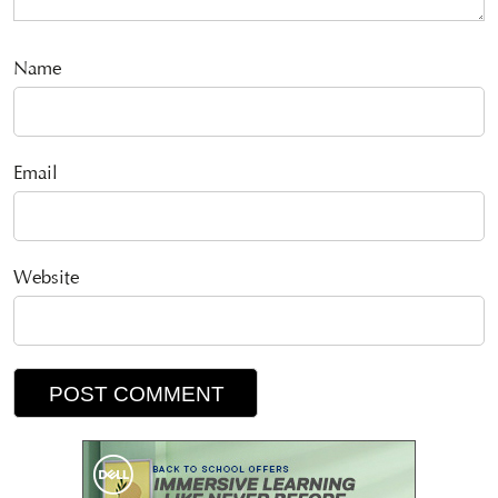
Name
Email
Website