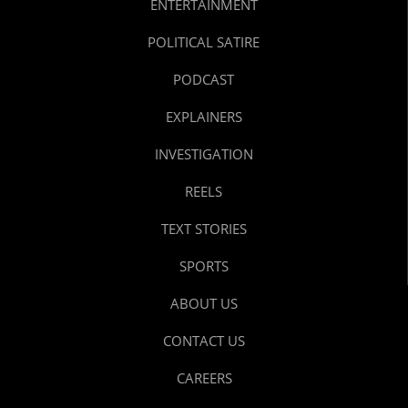
ENTERTAINMENT
POLITICAL SATIRE
PODCAST
EXPLAINERS
INVESTIGATION
REELS
TEXT STORIES
SPORTS
ABOUT US
CONTACT US
CAREERS