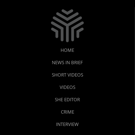
HOME
NEWS IN BRIEF
SHORT VIDEOS
VIDEOS
SHE EDITOR
CRIME
INTERVIEW