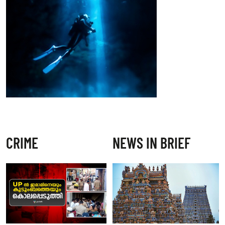
CRIME
NEWS IN BRIEF