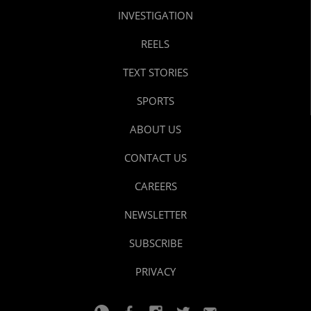
INVESTIGATION
REELS
TEXT STORIES
SPORTS
ABOUT US
CONTACT US
CAREERS
NEWSLETTER
SUBSCRIBE
PRIVACY