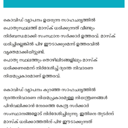
കൊവിഡ് വ്യാപനം ഉയരുന്ന സാഹചര്യത്തില്‍
പൊതുസ്ഥലത്ത് മാസ്‌ക് ധരിക്കുന്നത് വീണ്ടും
നിര്‍ബന്ധമാക്കി സംസ്ഥാന സര്‍ക്കാര്‍ ഉത്തരവ്. മാസ്‌ക്
ധരിച്ചില്ലെങ്കില്‍ പിഴ ഈടാക്കുമെന്ന് ഉത്തരവില്‍
വ്യക്തമാക്കിയിട്ടുണ്ട്.
പൊതു സ്ഥലത്തും തൊഴിലിടങ്ങളിലും മാസ്‌ക്
ധരിക്കണമെന്ന് നിര്‍ദേശിച്ച് ദുരന്ത നിവാരണ
നിയമപ്രകാരമാണ് ഉത്തരവ്.
കൊവിഡ് വ്യാപനം കുറഞ്ഞ സാഹചര്യത്തില്‍
ദുരന്തനിവാരണ നിയമപ്രകാരമുള്ള നിയന്ത്രണങ്ങള്‍
പിന്‍വലിക്കാന്‍ നേരത്തെ കേന്ദ്ര സര്‍ക്കാര്‍
സംസ്ഥാനങ്ങളോട് നിര്‍ദേശിച്ചിരുന്നു. ഇതിനെ തുടര്‍ന്ന്
മാസ്‌ക് ധരിക്കാത്തതിന് പിഴ ഈടാക്കുന്നത്