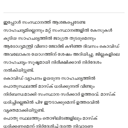
ഇപ്പോള്‍ സംസ്ഥാനത്ത് ആശങ്കപ്പെടേണ്ട
സാഹചര്യമില്ലെന്നും മറ്റ് സംസ്ഥാനങ്ങളില്‍ കേസുകള്‍
കൂടിയ സാഹചര്യത്തില്‍ ജാഗ്രത തുടരുമെന്നും
ആരോഗ്യമന്ത്രി വീണാ ജോര്‍ജ് കഴിഞ്ഞ ദിവസം കൊവിഡ്
അവലോകന യോഗത്തിന് ശേഷം അറിയിച്ചു. ജില്ലകളിലെ
സാഹചര്യം സൂഷ്മമായി നിരീക്ഷിക്കാന്‍ നിര്‍ദേശം
നല്‍കിയിട്ടുണ്ട്.
കൊവിഡ് വ്യാപനം ഉയരുന്ന സാഹചര്യത്തില്‍
പൊതുസ്ഥലത്ത് മാസ്‌ക് ധരിക്കുന്നത് വീണ്ടും
നിര്‍ബന്ധമാക്കി സംസ്ഥാന സര്‍ക്കാര്‍ ഉത്തരവ്. മാസ്‌ക്
ധരിച്ചില്ലെങ്കില്‍ പിഴ ഈടാക്കുമെന്ന് ഉത്തരവില്‍
വ്യക്തമാക്കിയിട്ടുണ്ട്.
പൊതു സ്ഥലത്തും തൊഴിലിടങ്ങളിലും മാസ്‌ക്
ധരിക്കണമെന്ന് നിര്‍ദേശിച്ച് ദുരന്ത നിവാരണ