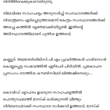
നിര്‍ത്തിവെക്കുകയായിരുന്നു.
നിലവിലെ സാഹചര്യം അനുസരിച്ച് സംസ്ഥാനങ്ങള്‍ക്ക്
നിയന്ത്രണം ഏര്‍പ്പെടുത്താമെന്ന് കേന്ദ്രം സംസ്ഥാനങ്ങള്‍ക്ക്
അയച്ച കത്തില്‍ വ്യക്തമാക്കിയിട്ടുണ്ട്. ഇതിന്റെ
അടിസ്ഥാനത്തിലാണ് പുതിയ ഉത്തരവ്.
കണ്ണൂര്: തലശേരിയില്സി.പി.എം പ്രവര്‍ത്തകന്‍ ഹരിദാസന്‍
കൊല്ലപ്പെട്ട സംഭവത്തില്‍ ഏഴ്പേര്‍ പിടിയില്‍. പ്രകോപന
പ്രസംഗം നടത്തിയ കൗണ്‍സിലര്‍ ലിജേഷിനെയും
കസ്റ്റഡിയിലെടുക്കുമെന്ന് കമ്മീഷണര്‍ അറിയിച്ചു.
കൊവിഡ് വ്യാപനം ഉയരുന്ന സാഹചര്യത്തില്‍
പൊതുസ്ഥലത്ത് മാസ്‌ക് ധരിക്കുന്നത് വീണ്ടും
നിര്‍ബന്ധമാക്കി സംസ്ഥാന സര്‍ക്കാര്‍ ഉത്തരവ്. മാസ്‌ക്