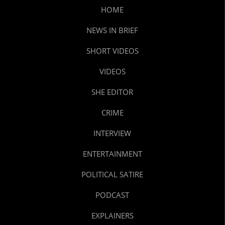
HOME
NEWS IN BRIEF
SHORT VIDEOS
VIDEOS
SHE EDITOR
CRIME
INTERVIEW
ENTERTAINMENT
POLITICAL SATIRE
PODCAST
EXPLAINERS