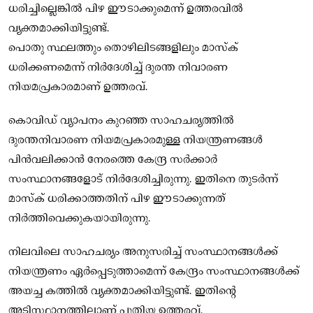
ധരിച്ചില്ലെങ്കില്‍ പിഴ ഈടാക്കുമെന്ന് ഉത്തരവില്‍
വ്യക്തമാക്കിയിട്ടുണ്ട്.
പൊതു സ്ഥലത്തും തൊഴിലിടങ്ങളിലും മാസ്‌ക്
ധരിക്കണമെന്ന് നിര്‍ദേശിച്ച് ദുരന്ത നിവാരണ
നിയമപ്രകാരമാണ് ഉത്തരവ്.
കൊവിഡ് വ്യാപനം കുറഞ്ഞ സാഹചര്യത്തില്‍
ദുരന്തനിവാരണ നിയമപ്രകാരമുള്ള നിയന്ത്രണങ്ങള്‍
പിന്‍വലിക്കാന്‍ നേരത്തെ കേന്ദ്ര സര്‍ക്കാര്‍
സംസ്ഥാനങ്ങളോട് നിര്‍ദേശിച്ചിരുന്നു. ഇതിനെ തുടര്‍ന്ന്
മാസ്‌ക് ധരിക്കാത്തതിന് പിഴ ഈടാക്കുന്നത്
നിര്‍ത്തിവെക്കുകയായിരുന്നു.
നിലവിലെ സാഹചര്യം അനുസരിച്ച് സംസ്ഥാനങ്ങള്‍ക്ക്
നിയന്ത്രണം ഏര്‍പ്പെടുത്താമെന്ന് കേന്ദ്രം സംസ്ഥാനങ്ങള്‍ക്ക്
അയച്ച കത്തില്‍ വ്യക്തമാക്കിയിട്ടുണ്ട്. ഇതിന്റെ
അടിസ്ഥാനത്തിലാണ് പുതിയ ഉത്തരവ്.