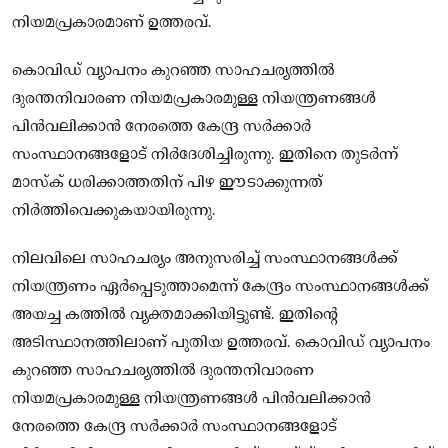
നിയമപ്രകാരമാണ് ഉത്തരവ്.
കൊവിഡ് വ്യാപനം കുറഞ്ഞ സാഹചര്യത്തില്‍
ദുരന്തനിവാരണ നിയമപ്രകാരമുള്ള നിയന്ത്രണങ്ങള്‍
പിന്‍വലിക്കാന്‍ നേരത്തെ കേന്ദ്ര സര്‍ക്കാര്‍
സംസ്ഥാനങ്ങളോട് നിര്‍ദേശിച്ചിരുന്നു. ഇതിനെ തുടര്‍ന്ന്
മാസ്‌ക് ധരിക്കാത്തതിന് പിഴ ഈടാക്കുന്നത്
നിര്‍ത്തിവെക്കുകയായിരുന്നു.
നിലവിലെ സാഹചര്യം അനുസരിച്ച് സംസ്ഥാനങ്ങള്‍ക്ക്
നിയന്ത്രണം ഏര്‍പ്പെടുത്താമെന്ന് കേന്ദ്രം സംസ്ഥാനങ്ങള്‍ക്ക്
അയച്ച കത്തില്‍ വ്യക്തമാക്കിയിട്ടുണ്ട്. ഇതിന്റെ
അടിസ്ഥാനത്തിലാണ് പുതിയ ഉത്തരവ്. കൊവിഡ് വ്യാപനം
കുറഞ്ഞ സാഹചര്യത്തില്‍ ദുരന്തനിവാരണ
നിയമപ്രകാരമുള്ള നിയന്ത്രണങ്ങള്‍ പിന്‍വലിക്കാന്‍
നേരത്തെ കേന്ദ്ര സര്‍ക്കാര്‍ സംസ്ഥാനങ്ങളോട്