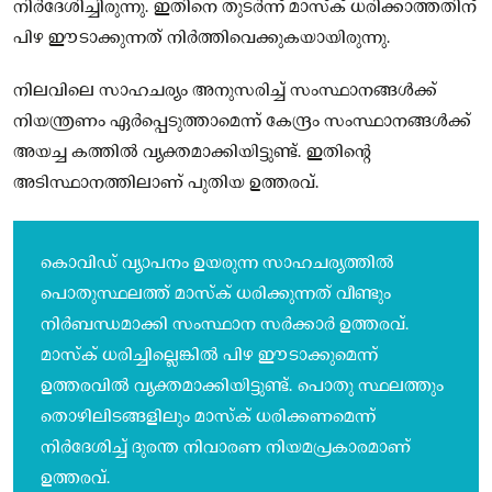
നിര്‍ദേശിച്ചിരുന്നു. ഇതിനെ തുടര്‍ന്ന് മാസ്‌ക് ധരിക്കാത്തതിന്
പിഴ ഈടാക്കുന്നത് നിര്‍ത്തിവെക്കുകയായിരുന്നു.
നിലവിലെ സാഹചര്യം അനുസരിച്ച് സംസ്ഥാനങ്ങള്‍ക്ക്
നിയന്ത്രണം ഏര്‍പ്പെടുത്താമെന്ന് കേന്ദ്രം സംസ്ഥാനങ്ങള്‍ക്ക്
അയച്ച കത്തില്‍ വ്യക്തമാക്കിയിട്ടുണ്ട്. ഇതിന്റെ
അടിസ്ഥാനത്തിലാണ് പുതിയ ഉത്തരവ്.
കൊവിഡ് വ്യാപനം ഉയരുന്ന സാഹചര്യത്തില്‍
പൊതുസ്ഥലത്ത് മാസ്‌ക് ധരിക്കുന്നത് വീണ്ടും
നിര്‍ബന്ധമാക്കി സംസ്ഥാന സര്‍ക്കാര്‍ ഉത്തരവ്.
മാസ്‌ക് ധരിച്ചില്ലെങ്കില്‍ പിഴ ഈടാക്കുമെന്ന്
ഉത്തരവില്‍ വ്യക്തമാക്കിയിട്ടുണ്ട്. പൊതു സ്ഥലത്തും
തൊഴിലിടങ്ങളിലും മാസ്‌ക് ധരിക്കണമെന്ന്
നിര്‍ദേശിച്ച് ദുരന്ത നിവാരണ നിയമപ്രകാരമാണ്
ഉത്തരവ്.