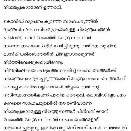
നിയമപ്രകാരമാണ് ഉത്തരവ്.
കൊവിഡ് വ്യാപനം കുറഞ്ഞ സാഹചര്യത്തില്‍
ദുരന്തനിവാരണ നിയമപ്രകാരമുള്ള നിയന്ത്രണങ്ങള്‍
പിന്‍വലിക്കാന്‍ നേരത്തെ കേന്ദ്ര സര്‍ക്കാര്‍
സംസ്ഥാനങ്ങളോട് നിര്‍ദേശിച്ചിരുന്നു. ഇതിനെ തുടര്‍ന്ന്
മാസ്‌ക് ധരിക്കാത്തതിന് പിഴ ഈടാക്കുന്നത്
നിര്‍ത്തിവെക്കുകയായിരുന്നു.
നിലവിലെ സാഹചര്യം അനുസരിച്ച് സംസ്ഥാനങ്ങള്‍ക്ക്
നിയന്ത്രണം ഏര്‍പ്പെടുത്താമെന്ന് കേന്ദ്രം സംസ്ഥാനങ്ങള്‍ക്ക്
അയച്ച കത്തില്‍ വ്യക്തമാക്കിയിട്ടുണ്ട്. ഇതിന്റെ
അടിസ്ഥാനത്തിലാണ് പുതിയ ഉത്തരവ്. കൊവിഡ് വ്യാപനം
കുറഞ്ഞ സാഹചര്യത്തില്‍ ദുരന്തനിവാരണ
നിയമപ്രകാരമുള്ള നിയന്ത്രണങ്ങള്‍ പിന്‍വലിക്കാന്‍
നേരത്തെ കേന്ദ്ര സര്‍ക്കാര്‍ സംസ്ഥാനങ്ങളോട്
നിര്‍ദേശിച്ചിരുന്നു. ഇതിനെ തുടര്‍ന്ന് മാസ്‌ക് ധരിക്കാത്തതിന്