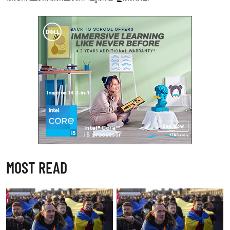
MOST READ