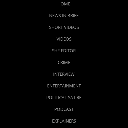
HOME
NEWS IN BRIEF
SHORT VIDEOS
VIDEOS
SHE EDITOR
CRIME
INTERVIEW
ENTERTAINMENT
POLITICAL SATIRE
PODCAST
EXPLAINERS