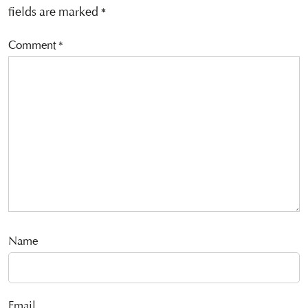
fields are marked
*
Comment
*
Name
Email