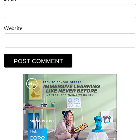
Website