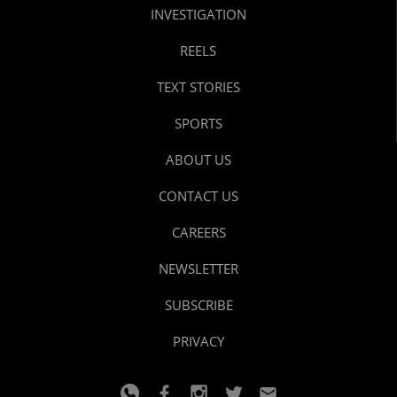
INVESTIGATION
REELS
TEXT STORIES
SPORTS
ABOUT US
CONTACT US
CAREERS
NEWSLETTER
SUBSCRIBE
PRIVACY