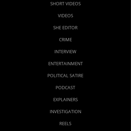
SHORT VIDEOS
VIDEOS
SHE EDITOR
CRIME
INTERVIEW
ENTERTAINMENT
POLITICAL SATIRE
PODCAST
EXPLAINERS
INVESTIGATION
REELS