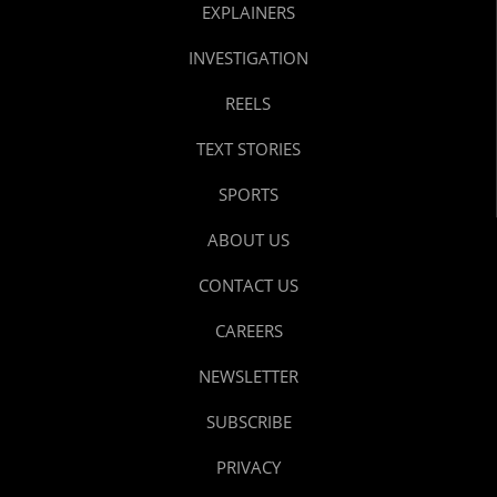
EXPLAINERS
INVESTIGATION
REELS
TEXT STORIES
SPORTS
ABOUT US
CONTACT US
CAREERS
NEWSLETTER
SUBSCRIBE
PRIVACY