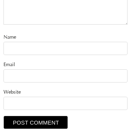
Name
Email
Website