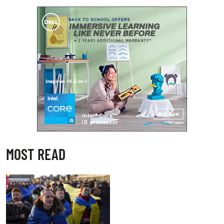
MOST READ