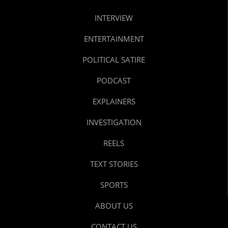
INTERVIEW
ENTERTAINMENT
POLITICAL SATIRE
PODCAST
EXPLAINERS
INVESTIGATION
REELS
TEXT STORIES
SPORTS
ABOUT US
CONTACT US