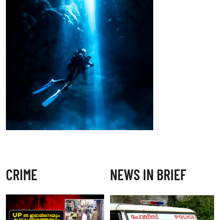
CRIME
NEWS IN BRIEF